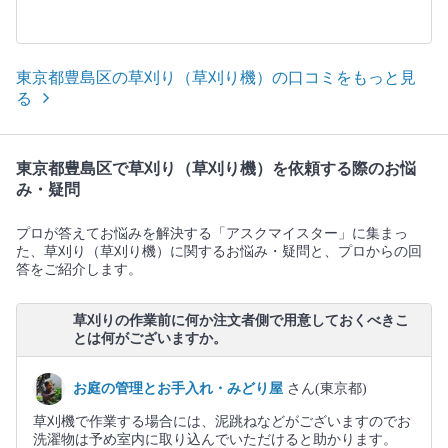
東京都豊島区の草刈り（草刈り機）の口コミをもっと見
る
東京都豊島区で草刈り（草刈り機）を依頼する際のお悩
み・疑問
プロが答えてお悩みを解決する「アスクマイスター」に集まっ
た、草刈り（草刈り機）に関するお悩み・疑問と、プロからの回
答をご紹介します。
草刈りの作業前に何か注文者側で用意しておくべきこ
とは何がございますか。
お庭の管理とお手入れ・みどり屋
さん(東京都)
草刈機で作業する場合には、泥跳ねなどがございますのでお
洗濯物は予め室内に取り込んでいただけると助かります。