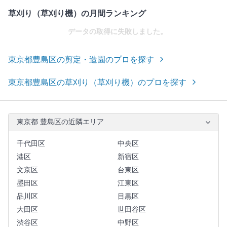
草刈り（草刈り機）の月間ランキング
データの取得に失敗しました。
東京都豊島区の剪定・造園のプロを探す
東京都豊島区の草刈り（草刈り機）のプロを探す
東京都 豊島区の近隣エリア
千代田区
中央区
港区
新宿区
文京区
台東区
墨田区
江東区
品川区
目黒区
大田区
世田谷区
渋谷区
中野区