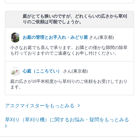
庭がとても狭いのですが、どれくらいの広さから草刈
りのご依頼は可能でしょうか。
お庭の管理とお手入れ・みどり屋
さん(東京都)
小さなお庭でも喜んで承ります。お隣との僅かな隙間の除草
も行っておりますのでご遠慮なくお申し付けください。
心庭（こころてい）
さん(東京都)
庭の広さが10平米程度から草刈りのご依頼をお受けしており
ます。
アスクマイスターをもっとみる
草刈り（草刈り機）に関するお悩み・疑問をもっとみる