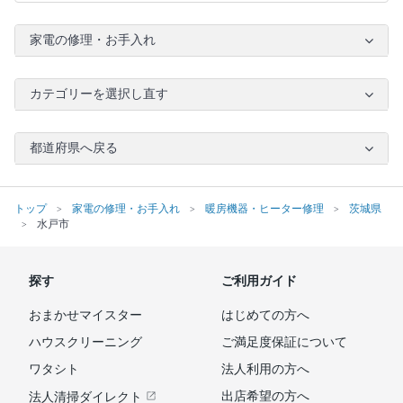
家電の修理・お手入れ
カテゴリーを選択し直す
都道府県へ戻る
トップ
家電の修理・お手入れ
暖房機器・ヒーター修理
茨城県
水戸市
探す
ご利用ガイド
おまかせマイスター
はじめての方へ
ハウスクリーニング
ご満足度保証について
ワタシト
法人利用の方へ
出店希望の方へ
法人清掃ダイレクト