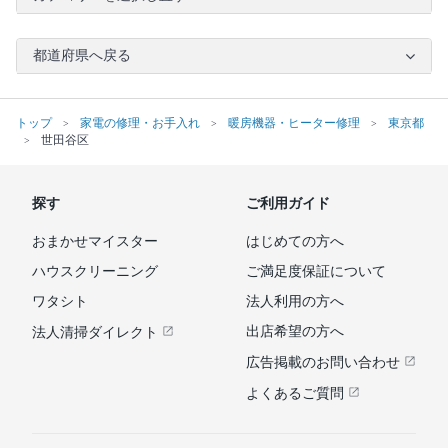
都道府県へ戻る
トップ
家電の修理・お手入れ
暖房機器・ヒーター修理
東京都
世田谷区
探す
ご利用ガイド
おまかせマイスター
はじめての方へ
ハウスクリーニング
ご満足度保証について
ワタシト
法人利用の方へ
出店希望の方へ
法人清掃ダイレクト
広告掲載のお問い合わせ
よくあるご質問