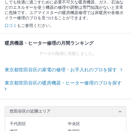
しでも快適に過ごすために必要不可欠な暖房機器。ガス、石油な
どのエネルギーを使う機器の修理や調整は専門知識がないと非常
に危険です。ユアマイスターの暖房機器修理では床暖房や各種ボ
イラー修理のプロを見つけることができます。
口コミ
もご参照ください。
暖房機器・ヒーター修理の月間ランキング
データの取得に失敗しました。
東京都世田谷区の家電の修理・お手入れのプロを探す
東京都世田谷区の暖房機器・ヒーター修理のプロを探す
世田谷区の近隣エリア
千代田区
中央区