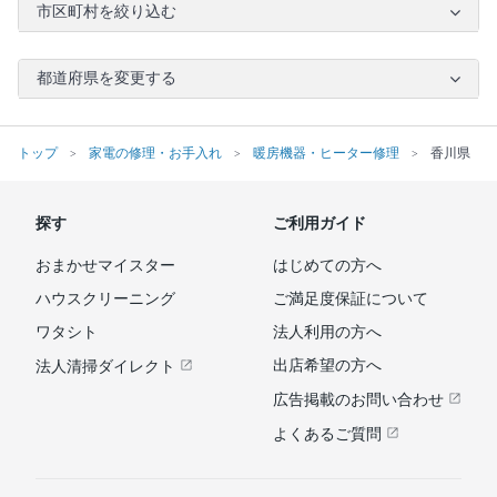
市区町村を絞り込む
都道府県を変更する
トップ
家電の修理・お手入れ
暖房機器・ヒーター修理
香川県
探す
ご利用ガイド
おまかせマイスター
はじめての方へ
ハウスクリーニング
ご満足度保証について
ワタシト
法人利用の方へ
出店希望の方へ
法人清掃ダイレクト
広告掲載のお問い合わせ
よくあるご質問