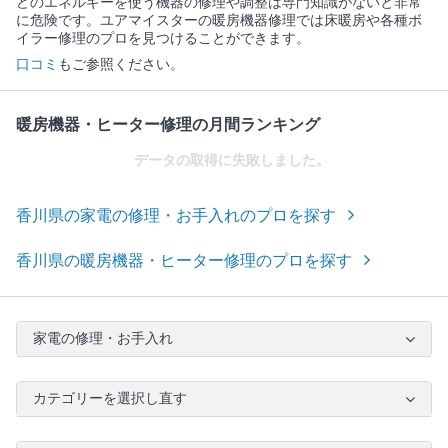
どのエネルギーを使う機器の修理や調整は専門知識がないと非常
に危険です。ユアマイスターの暖房機器修理では床暖房や各種ボ
イラー修理のプロを見つけることができます。
口コミ
もご参照ください。
暖房機器・ヒーター修理の月間ランキング
データの取得に失敗しました。
香川県の家電の修理・お手入れのプロを探す
香川県の暖房機器・ヒーター修理のプロを探す
家電の修理・お手入れ
カテゴリーを選択し直す