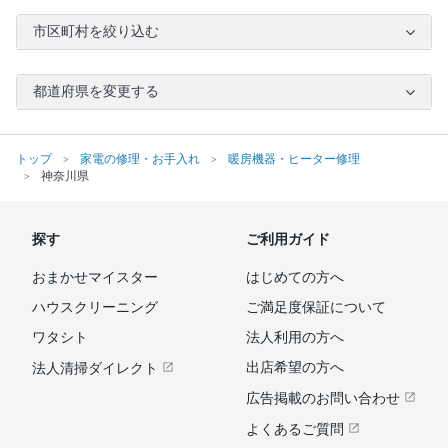
市区町村を絞り込む
都道府県を変更する
トップ
家電の修理・お手入れ
暖房機器・ヒーター修理
神奈川県
探す
ご利用ガイド
おまかせマイスター
はじめての方へ
ハウスクリーニング
ご満足度保証について
ワタシト
法人利用の方へ
出店希望の方へ
法人清掃ダイレクト
広告掲載のお問い合わせ
よくあるご質問