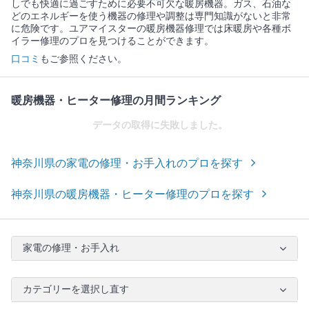
しでも快適に過ごすために必要不可欠な暖房機器。ガス、石油な
どのエネルギーを使う機器の修理や調整は専門知識がないと非常
に危険です。ユアマイスターの暖房機器修理では床暖房や各種ボ
イラー修理のプロを見つけることができます。
口コミ
もご参照ください。
暖房機器・ヒーター修理の月間ランキング
データの取得に失敗しました。
神奈川県の家電の修理・お手入れのプロを探す
神奈川県の暖房機器・ヒーター修理のプロを探す
家電の修理・お手入れ
カテゴリーを選択し直す