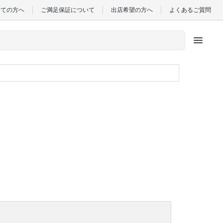
めての方へ
ご満足保証について
出店希望の方へ
よくあるご質問
menu