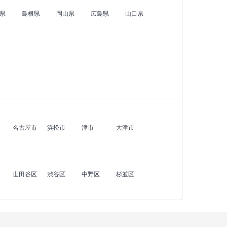
県
島根県
岡山県
広島県
山口県
名古屋市
浜松市
津市
大津市
世田谷区
渋谷区
中野区
杉並区