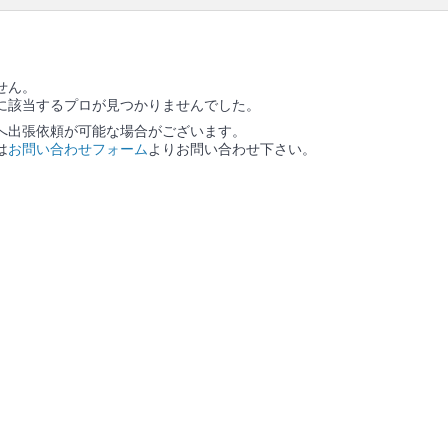
せん。
に該当するプロが見つかりませんでした。
へ出張依頼が可能な場合がございます。
は
お問い合わせフォーム
よりお問い合わせ下さい。