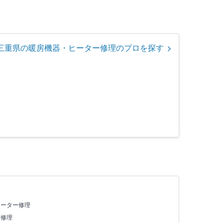
三重県の暖房機器・ヒーター修理のプロを探す
ヒーター修理
X修理