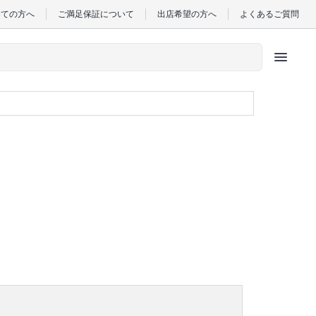
めての方へ
ご満足保証について
出店希望の方へ
よくあるご質問
menu