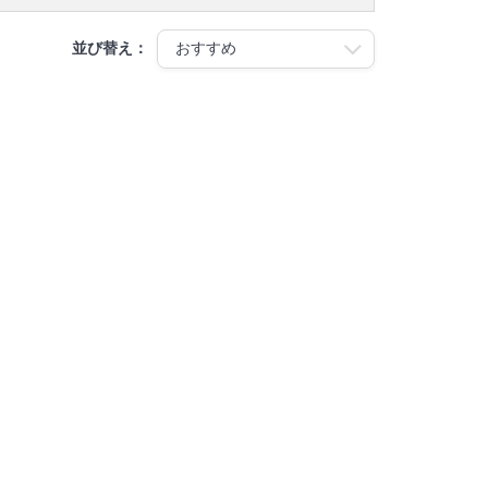
並び替え：