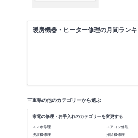
暖房機器・ヒーター修理の月間ランキ
三重県の他のカテゴリーから選ぶ
家電の修理・お手入れのカテゴリーを変更する
スマホ修理
エアコン修理
洗濯機修理
掃除機修理