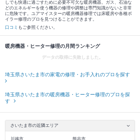
しでも快適に過ごすために必要不可欠な暖房機器。ガス、石油な
どのエネルギーを使う機器の修理や調整は専門知識がないと非常
に危険です。ユアマイスターの暖房機器修理では床暖房や各種ボ
イラー修理のプロを見つけることができます。
口コミ
もご参照ください。
暖房機器・ヒーター修理の月間ランキング
データの取得に失敗しました。
埼玉県さいたま市の家電の修理・お手入れのプロを探す
埼玉県さいたま市の暖房機器・ヒーター修理のプロを探
す
さいたま市の近隣エリア
川越市
熊谷市