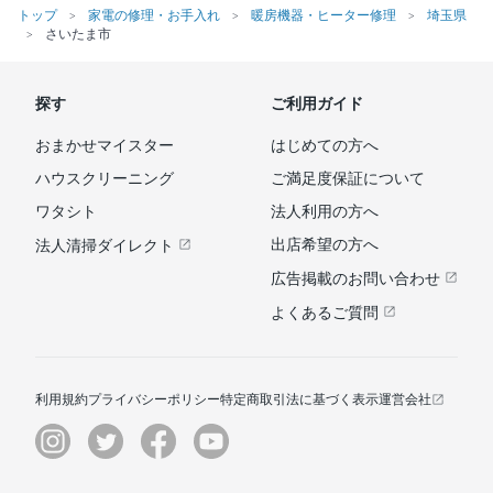
トップ
家電の修理・お手入れ
暖房機器・ヒーター修理
埼玉県
さいたま市
探す
ご利用ガイド
おまかせマイスター
はじめての方へ
ハウスクリーニング
ご満足度保証について
ワタシト
法人利用の方へ
出店希望の方へ
法人清掃ダイレクト
広告掲載のお問い合わせ
よくあるご質問
利用規約
プライバシーポリシー
特定商取引法に基づく表示
運営会社