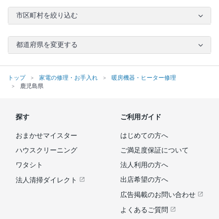
市区町村を絞り込む
都道府県を変更する
トップ
家電の修理・お手入れ
暖房機器・ヒーター修理
鹿児島県
探す
ご利用ガイド
おまかせマイスター
はじめての方へ
ハウスクリーニング
ご満足度保証について
ワタシト
法人利用の方へ
出店希望の方へ
法人清掃ダイレクト
広告掲載のお問い合わせ
よくあるご質問