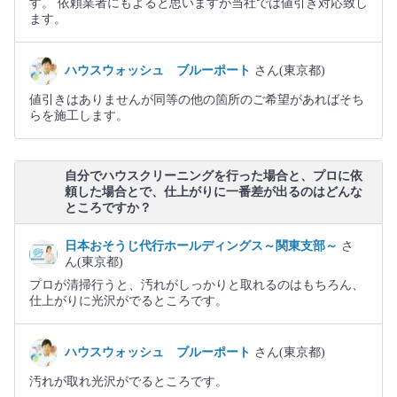
す。 依頼業者にもよると思いますが当社では値引き対応致し
ます。
ハウスウォッシュ ブルーポート
さん(東京都)
値引きはありませんが同等の他の箇所のご希望があればそち
らを施工します。
自分でハウスクリーニングを行った場合と、プロに依
頼した場合とで、仕上がりに一番差が出るのはどんな
ところですか？
日本おそうじ代行ホールディングス～関東支部～
さ
ん(東京都)
プロが清掃行うと、汚れがしっかりと取れるのはもちろん、
仕上がりに光沢がでるところです。
ハウスウォッシュ ブルーポート
さん(東京都)
汚れが取れ光沢がでるところです。