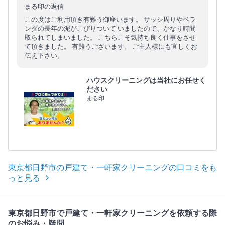
まる印の返信
この度はご利用頂き有難う御座います。 サッシ周りやベラ
ンダの長年の泥がこびりついて いましたので、かなり時間
取られてしまいました。 こちらこそ気持ち良く仕事をさせ
て頂きました。 有難うございます。 ご主人様にも宜しくお
伝え下さい。
ハウスクリーニングは当社にお任せく
ださい
まる印
東京都日野市の戸建て・一軒家クリーニングの口コミをも
っと見る
東京都日野市で戸建て・一軒家クリーニングを依頼する際
のお悩み・疑問