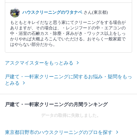
ハウスクリーニングのワタナベ
さん(東京都)
もともとキレイだなと思う家にてクリーニングをする場合が
ありますが、その場合は、・レンジフードの中・エアコンの
中・浴室の石鹸カス・除塵・床みがき・ワックス以上をしっ
かりやれば大概よろこんでいただける。おそらく一般家庭で
はやらない部分だから。
アスクマイスターをもっとみる
戸建て・一軒家クリーニングに関するお悩み・疑問をもっ
とみる
戸建て・一軒家クリーニングの月間ランキング
データの取得に失敗しました。
東京都日野市のハウスクリーニングのプロを探す