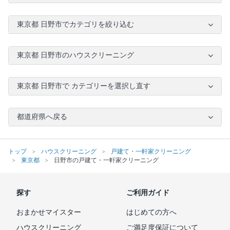
東京都 日野市でカテゴリを絞り込む
東京都 日野市のハウスクリーニング
東京都 日野市で カテゴリーを選択し直す
都道府県へ戻る
トップ
ハウスクリーニング
戸建て・一軒家クリーニング
東京都
日野市の戸建て・一軒家クリーニング
探す
ご利用ガイド
おまかせマイスター
はじめての方へ
ハウスクリーニング
ご満足度保証について