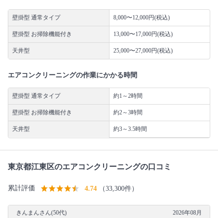
壁掛型 通常タイプ
8,000〜12,000円(税込)
壁掛型 お掃除機能付き
13,000〜17,000円(税込)
天井型
25,000〜27,000円(税込)
エアコンクリーニングの作業にかかる時間
壁掛型 通常タイプ
約1～2時間
壁掛型 お掃除機能付き
約2～3時間
天井型
約3～3.5時間
東京都江東区のエアコンクリーニングの口コミ
累計評価
4.74
（33,300件）
きんまんさん(50代)
2026年08月