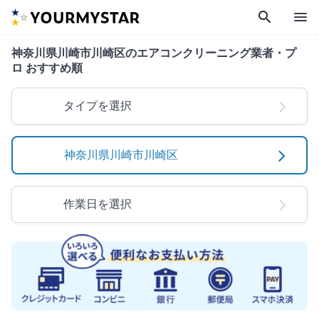
search
menu
神奈川県川崎市川崎区のエアコンクリーニング業者・プ
ロ おすすめ順
タイプを選択
神奈川県川崎市川崎区
作業日を選択