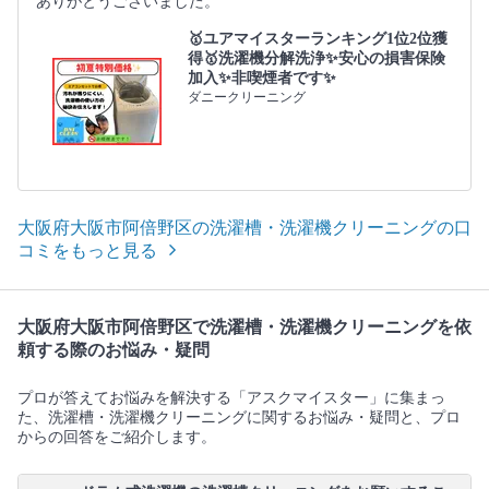
ありがとうございました。
🥇ユアマイスターランキング1位2位獲
得🥇洗濯機分解洗浄✨安心の損害保険
加入✨非喫煙者です✨
ダニークリーニング
大阪府大阪市阿倍野区の洗濯槽・洗濯機クリーニングの口
コミをもっと見る
大阪府大阪市阿倍野区で洗濯槽・洗濯機クリーニングを依
頼する際のお悩み・疑問
プロが答えてお悩みを解決する「アスクマイスター」に集まっ
た、洗濯槽・洗濯機クリーニングに関するお悩み・疑問と、プロ
からの回答をご紹介します。