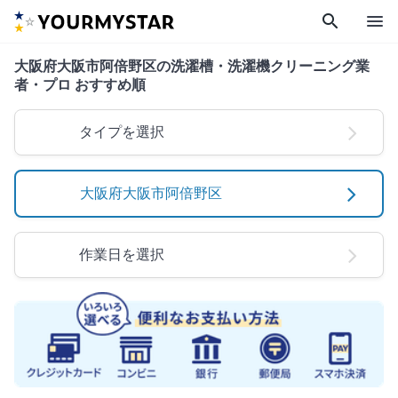
search
menu
大阪府大阪市阿倍野区の洗濯槽・洗濯機クリーニング業
者・プロ おすすめ順
タイプを選択
大阪府大阪市阿倍野区
作業日を選択