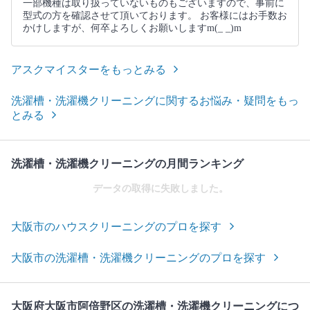
一部機種は取り扱っていないものもございますので、事前に
型式の方を確認させて頂いております。 お客様にはお手数お
かけしますが、何卒よろしくお願いしますm(_ _)m
アスクマイスターをもっとみる
洗濯槽・洗濯機クリーニングに関するお悩み・疑問をもっ
とみる
洗濯槽・洗濯機クリーニングの月間ランキング
データの取得に失敗しました。
大阪市のハウスクリーニングのプロを探す
大阪市の洗濯槽・洗濯機クリーニングのプロを探す
大阪府大阪市阿倍野区の洗濯槽・洗濯機クリーニングにつ