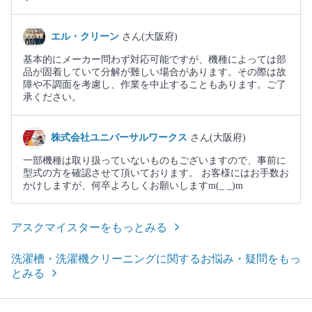
エル・クリーン
さん(大阪府)
基本的にメーカー問わず対応可能ですが、機種によっては部
品が固着していて分解が難しい場合があります。その際は故
障や不調面を考慮し、作業を中止することもあります。ご了
承ください。
株式会社ユニバーサルワークス
さん(大阪府)
一部機種は取り扱っていないものもございますので、事前に
型式の方を確認させて頂いております。 お客様にはお手数お
かけしますが、何卒よろしくお願いしますm(_ _)m
アスクマイスターをもっとみる
洗濯槽・洗濯機クリーニングに関するお悩み・疑問をもっ
とみる