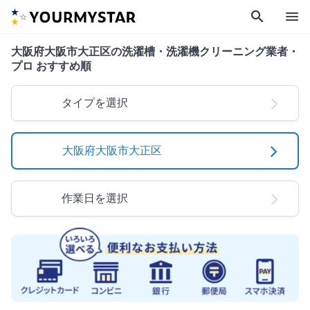
search
menu
大阪府大阪市大正区の洗濯槽・洗濯機クリーニング業者・
プロ おすすめ順
タイプを選択
大阪府大阪市大正区
作業日を選択