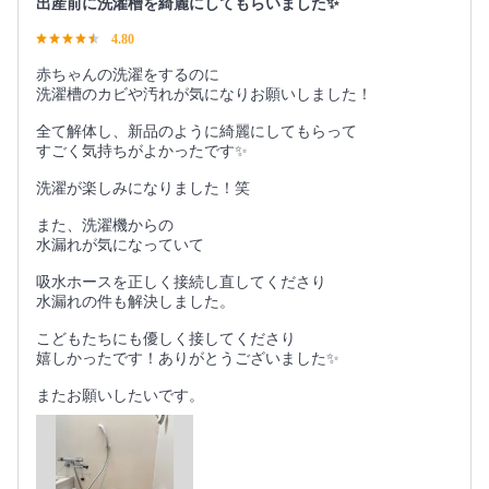
出産前に洗濯槽を綺麗にしてもらいました✨
4.80
赤ちゃんの洗濯をするのに
洗濯槽のカビや汚れが気になりお願いしました！
全て解体し、新品のように綺麗にしてもらって
すごく気持ちがよかったです✨
洗濯が楽しみになりました！笑
また、洗濯機からの
水漏れが気になっていて
吸水ホースを正しく接続し直してくださり
水漏れの件も解決しました。
こどもたちにも優しく接してくださり
嬉しかったです！ありがとうございました✨
またお願いしたいです。