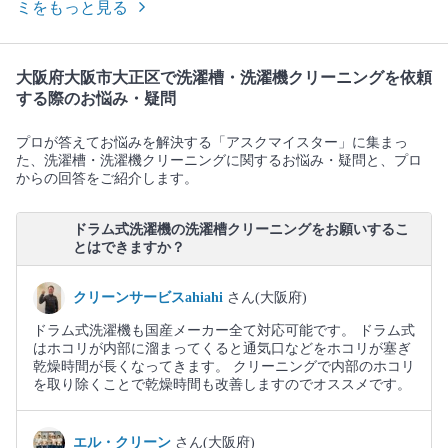
ミをもっと見る
大阪府大阪市大正区で洗濯槽・洗濯機クリーニングを依頼
する際のお悩み・疑問
プロが答えてお悩みを解決する「アスクマイスター」に集まっ
た、洗濯槽・洗濯機クリーニングに関するお悩み・疑問と、プロ
からの回答をご紹介します。
ドラム式洗濯機の洗濯槽クリーニングをお願いするこ
とはできますか？
クリーンサービスahiahi
さん(大阪府)
ドラム式洗濯機も国産メーカー全て対応可能です。 ドラム式
はホコリが内部に溜まってくると通気口などをホコリが塞ぎ
乾燥時間が長くなってきます。 クリーニングで内部のホコリ
を取り除くことで乾燥時間も改善しますのでオススメです。
エル・クリーン
さん(大阪府)