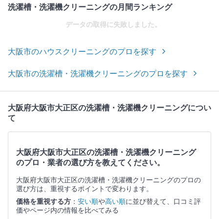
洗濯槽・洗濯機クリーニングの月間ランキング
データの取得に失敗しました。
大阪市のハウスクリーニングのプロを探す
大阪市の洗濯槽・洗濯機クリーニングのプロを探す
大阪府大阪市大正区の洗濯槽・洗濯機クリーニングについ
て
大阪府大阪市大正区の洗濯槽・洗濯機クリーニング
のプロ・業者の選び方を教えてください。
大阪府大阪市大正区の洗濯槽・洗濯機クリーニングのプロの
選び方は、重視するポイントで変わります。
価格を重視する方
：
安い順
や
高い順
に並び替えて、口コミ評
価やページ内の情報を比べてみる