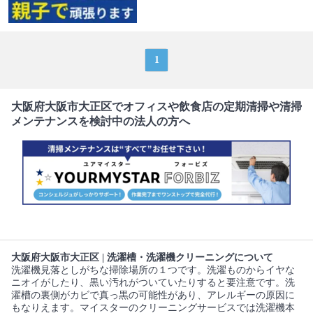
1
大阪府大阪市大正区でオフィスや飲食店の定期清掃や清掃
メンテナンスを検討中の法人の方へ
大阪府大阪市大正区 | 洗濯槽・洗濯機クリーニングについて
洗濯機見落としがちな掃除場所の１つです。洗濯ものからイヤな
ニオイがしたり、黒い汚れがついていたりすると要注意です。洗
濯槽の裏側がカビで真っ黒の可能性があり、アレルギーの原因に
もなりえます。マイスターのクリーニングサービスでは洗濯機本