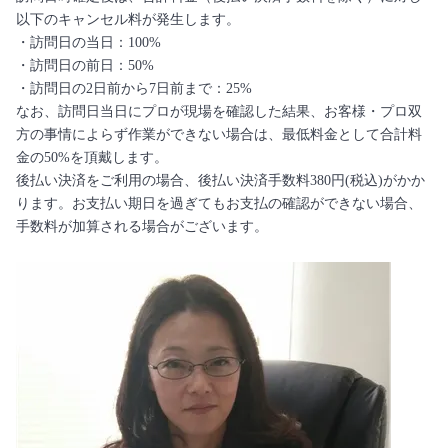
以下のキャンセル料が発生します。
・訪問日の当日：100%
・訪問日の前日：50%
・訪問日の2日前から7日前まで：25%
なお、訪問日当日にプロが現場を確認した結果、お客様・プロ双
方の事情によらず作業ができない場合は、最低料金として合計料
金の50%を頂戴します。
後払い決済をご利用の場合、後払い決済手数料380円(税込)がかか
ります。お支払い期日を過ぎてもお支払の確認ができない場合、
手数料が加算される場合がございます。