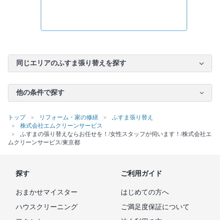
同じエリアのふすま張り替えを探す
他の条件で探す
トップ
リフォーム・家の修繕
ふすま張り替え
株式会社エムクリーンサービス
ふすまの張り替えならお任せを！/女性スタッフが伺います！/株式会社エ
ムクリーンサービス/東京都
探す
ご利用ガイド
おまかせマイスター
はじめての方へ
ハウスクリーニング
ご満足度保証について