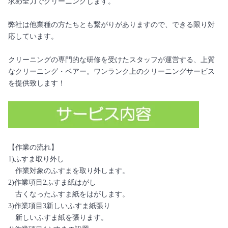
求め全力でクリーニングします。
弊社は他業種の方たちとも繋がりがありますので、できる限り対
応しています。
クリーニングの専門的な研修を受けたスタッフが運営する、上質
なクリーニング・ベアー。ワンランク上のクリーニングサービス
を提供致します！
【作業の流れ】
1)ふすま取り外し
作業対象のふすまを取り外します。
2)作業項目2ふすま紙はがし
古くなったふすま紙をはがします。
3)作業項目3新しいふすま紙張り
新しいふすま紙を張ります。