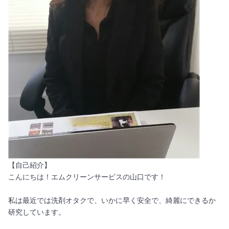
【自己紹介】
こんにちは！エムクリーンサービスの山口です！
私は最近では洗剤オタクで、いかに早く安全で、綺麗にできるか
研究しています。