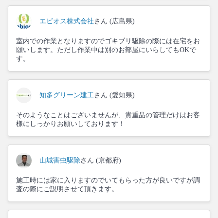
エビオス株式会社
さん (広島県)
室内での作業となりますのでゴキブリ駆除の際には在宅をお
願いします。ただし作業中は別のお部屋にいらしてもOKで
す。
知多グリーン建工
さん (愛知県)
そのようなことはございませんが、貴重品の管理だけはお客
様にしっかりお願いしております！
山城害虫駆除
さん (京都府)
施工時には家に入りますのでいてもらった方が良いですが調
査の際にご説明させて頂きます。