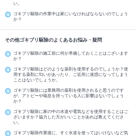
い。
ゴキブリ駆除の作業中は家にいなければならないのでしょう
か？
その他ゴキブリ駆除のよくあるお悩み・疑問
ゴキブリ駆除の施工前に何か準備しておくことはございます
か？
ゴキブリ駆除はどのような薬剤を使用するのでしょうか？使
用する薬剤に匂いがあったり、ご近所に迷惑になってしまう
ことはないでしょうか。
ゴキブリ駆除には業務用の薬剤を使用されると思うのです
が、アトピーや喘息を持っている人に影響はないでしょう
か？
ゴキブリ駆除に家の中の水道や電気などを使用することはご
ざいますか？協力した方がいいことがあれば教えてくださ
い。
ゴキブリ駆除作業後に、すぐ水道を使ってはいけないなど気