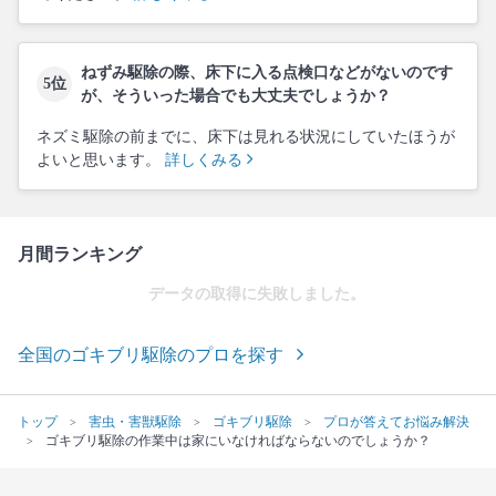
ねずみ駆除の際、床下に入る点検口などがないのです
5位
が、そういった場合でも大丈夫でしょうか？
ネズミ駆除の前までに、床下は見れる状況にしていたほうが
よいと思います。
詳しくみる
月間ランキング
データの取得に失敗しました。
全国のゴキブリ駆除のプロを探す
トップ
害虫・害獣駆除
ゴキブリ駆除
プロが答えてお悩み解決
ゴキブリ駆除の作業中は家にいなければならないのでしょうか？