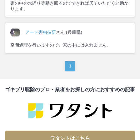
家の中の水廻り等動き回るのでできれば居ていただくと助か
ります。
アート害虫技研
さん (兵庫県)
空間処理を行いますので、家の中には入れません。
1
ゴキブリ駆除のプロ・業者をお探しの方におすすめの記事
ワタシトはこちら