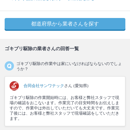
都道府県から業者さんを探す
ゴキブリ駆除の業者さんの回答一覧
ゴキブリ駆除の作業中は家にいなければならないのでしょ
うか？
合同会社サンワテック
さん (愛知県)
ゴキブリ駆除の作業開始時には、お客様と弊社スタッフで現
場の確認をおこないます。作業完了の目安時間をお伝えしま
すので、作業中は外出していただいても大丈夫です。作業完
了後には、お客様と弊社スタッフで現場確認をしていただき
ます。