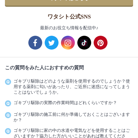
ワタシト公式SNS
最新のお役立ち情報を配信中♪
この質問をみた人におすすめの質問
ゴキブリ駆除はどのような薬剤を使用するのでしょうか？使
用する薬剤に匂いがあったり、ご近所に迷惑になってしまう
ことはないでしょうか。
ゴキブリ駆除の実際の作業時間はどれくらいですか？
ゴキブリ駆除の施工前に何か準備しておくことはございます
か？
ゴキブリ駆除に家の中の水道や電気などを使用することはご
ざいますか？協力した方がいいことがあれば教えてくださ