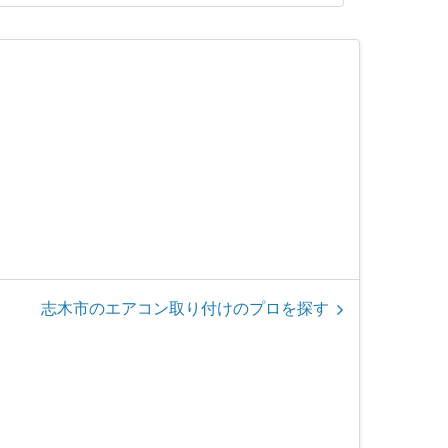
志木市のエアコン取り付けのプロを探す