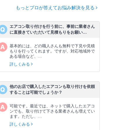
もっとプロが答えてお悩み解決を見る
エアコン取り付けを行う前に、事前に業者さん
に直接きていただいて見積もりをお願い…
基本的には、どの職人さんも無料で下見や見積
もりを行ってくれます。ですが、対応地域外で
ある場合など、…
詳しくみる
他のお店で購入したエアコンも取り付けを依頼
することは可能でしょうか？
可能です。最近では、ネットで購入したエアコ
ンでも、取り付けて下さる業者さんも増えてい
ます。ただし、…
詳しくみる