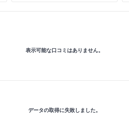
表示可能な口コミはありません。
データの取得に失敗しました。