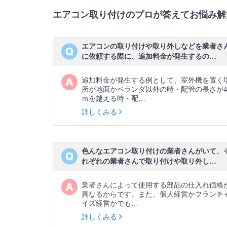
エアコン取り付けのプロが答えてお悩み解
エアコンの取り付けや取り外しなどを業者さ
に依頼する際に、追加料金が発生するの…
追加料金が発生する例として、室外機を置く
所が地面かベランダ以外の時・配管の長さが4
ｍを越える時・配…
詳しくみる
色んなエアコン取り付けの業者さんがいて、
れぞれの業者さんで取り付けや取り外し…
業者さんによって使用する部品の仕入れ価格
異なるからです。また、個人経営かフランチ
イズ経営かでも…
詳しくみる