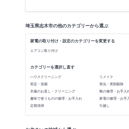
埼玉県志木市の他のカテゴリーから選ぶ
家電の取り付け・設定のカテゴリーを変更する
エアコン取り付け
カテゴリーを選択し直す
ハウスクリーニング
リメイク
剪定・造園
害虫・害獣駆除
衣服のお直し・クリーニング
靴の修理・お手入
趣味で使うものの修理・お手入れ
家電の修理・お手
定期清掃
引越し