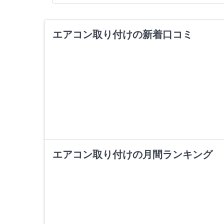
エアコン取り付けの新着口コミ
エアコン取り付けの月間ランキング