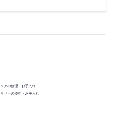
テリアの修理・お手入れ
セサリーの修理・お手入れ
存