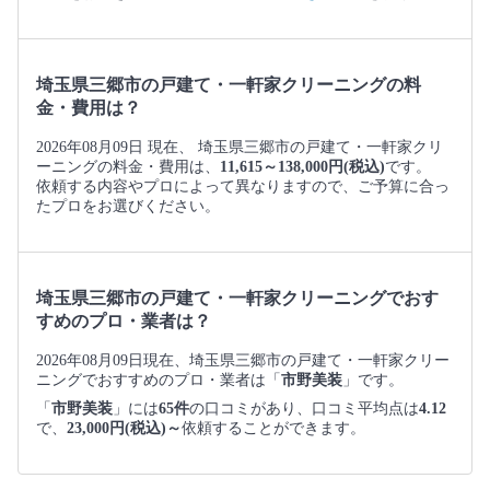
埼玉県三郷市の戸建て・一軒家クリーニングの料
金・費用は？
2026年08月09日 現在、 埼玉県三郷市の戸建て・一軒家クリ
ーニングの料金・費用は、
11,615～138,000円(税込)
です。
依頼する内容やプロによって異なりますので、ご予算に合っ
たプロをお選びください。
埼玉県三郷市の戸建て・一軒家クリーニングでおす
すめのプロ・業者は？
2026年08月09日現在、埼玉県三郷市の戸建て・一軒家クリー
ニングでおすすめのプロ・業者は「
市野美装
」です。
「
市野美装
」には
65件
の口コミがあり、口コミ平均点は
4.12
で、
23,000円(税込)～
依頼することができます。