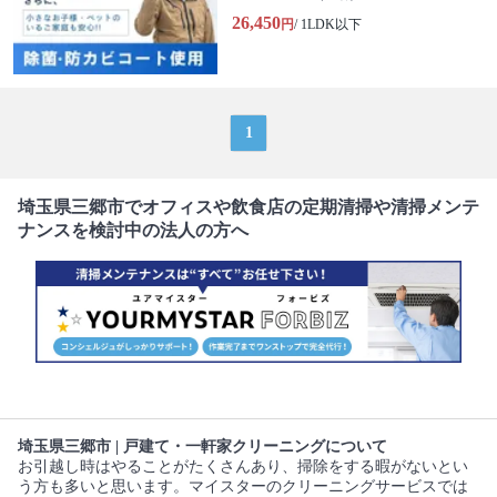
26,450
円
/ 1LDK以下
1
埼玉県三郷市でオフィスや飲食店の定期清掃や清掃メンテ
ナンスを検討中の法人の方へ
埼玉県三郷市 | 戸建て・一軒家クリーニングについて
お引越し時はやることがたくさんあり、掃除をする暇がないとい
う方も多いと思います。マイスターのクリーニングサービスでは