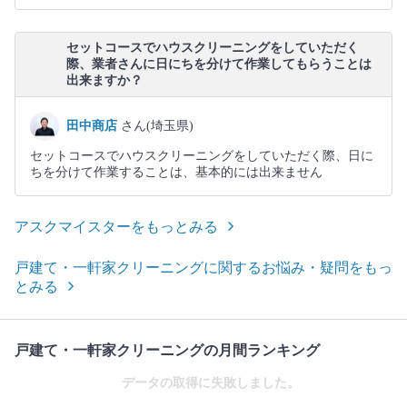
セットコースでハウスクリーニングをしていただく
際、業者さんに日にちを分けて作業してもらうことは
出来ますか？
田中商店
さん(埼玉県)
セットコースでハウスクリーニングをしていただく際、日に
ちを分けて作業することは、基本的には出来ません
アスクマイスターをもっとみる
戸建て・一軒家クリーニングに関するお悩み・疑問をもっ
とみる
戸建て・一軒家クリーニングの月間ランキング
データの取得に失敗しました。