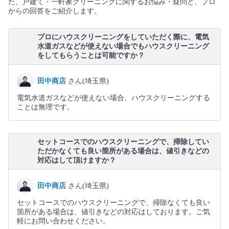
た、戸建て・一軒家クリーニングに関するお悩み・疑問と、プロ
からの回答をご紹介します。
プロにハウスクリーニングをしていただく際に、電気
水道ガスなどが使えない場合でもハウスクリーニング
をしてもらうことは可能ですか？
田中商店
さん(埼玉県)
電気水道ガスなどが使えない場合、ハウスクリーニングする
ことは無理です。
セットコースでのハウスクリーニングで、掃除してい
ただかなくても良い箇所がある場合は、値引きなどの
対応はして頂けますか？
田中商店
さん(埼玉県)
セットコースでのハウスクリーニングで、掃除なくても良い
箇所がある場合は、値引きなどの対応はしております。ご気
軽にお問い合わせください。