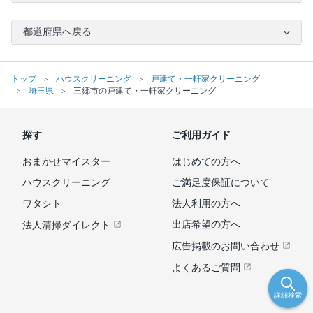
都道府県へ戻る
トップ
ハウスクリーニング
戸建て・一軒家クリーニング
埼玉県
三郷市の戸建て・一軒家クリーニング
探す
ご利用ガイド
おまかせマイスター
はじめての方へ
ハウスクリーニング
ご満足度保証について
ワタシト
法人利用の方へ
出店希望の方へ
法人清掃ダイレクト
広告掲載のお問い合わせ
よくあるご質問
詳細検索