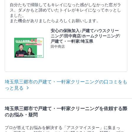
自分たちで掃除してもキレイになった感がしなかった窓ガラ
ス、ダメかもと諦めていたトイレがキレイになってホッとし
ました。
また機会がありましたらよろしくお願いします。
安心の保険加入♪戸建てハウスクリー
ニング/田中商店/ホームクリーニング/
戸建て・一軒家/埼玉県
田中商店
埼玉県三郷市の戸建て・一軒家クリーニングの口コミをも
っと見る
埼玉県三郷市で戸建て・一軒家クリーニングを依頼する際
のお悩み・疑問
プロが答えてお悩みを解決する「アスクマイスター」に集まっ