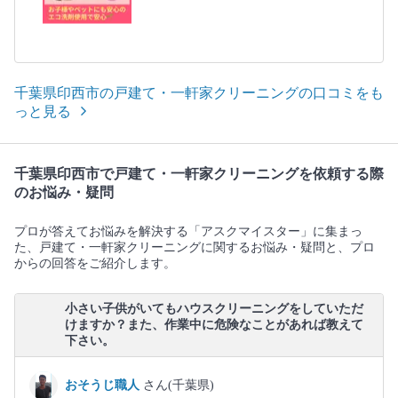
千葉県印西市の戸建て・一軒家クリーニングの口コミをも
っと見る
千葉県印西市で戸建て・一軒家クリーニングを依頼する際
のお悩み・疑問
プロが答えてお悩みを解決する「アスクマイスター」に集まっ
た、戸建て・一軒家クリーニングに関するお悩み・疑問と、プロ
からの回答をご紹介します。
小さい子供がいてもハウスクリーニングをしていただ
けますか？また、作業中に危険なことがあれば教えて
下さい。
おそうじ職人
さん(千葉県)