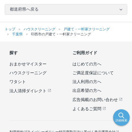
都道府県へ戻る
トップ
ハウスクリーニング
戸建て・一軒家クリーニング
千葉県
印西市の戸建て・一軒家クリーニング
探す
ご利用ガイド
おまかせマイスター
はじめての方へ
ハウスクリーニング
ご満足度保証について
ワタシト
法人利用の方へ
出店希望の方へ
法人清掃ダイレクト
広告掲載のお問い合わせ
よくあるご質問
詳細検索