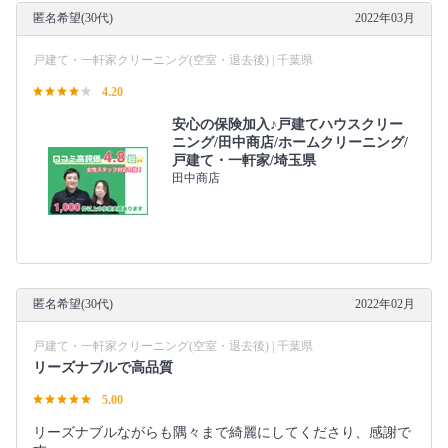
匿名希望(30代)
2022年03月
戸建て・一軒家クリーニング(空室・退去後) | 千葉県
4.20
安心の保険加入♪戸建てハウスクリー
ニング/田中商店/ホームクリーニング/
戸建て・一軒家/埼玉県
田中商店
匿名希望(30代)
2022年02月
戸建て・一軒家クリーニング(空室・退去後) | 千葉県
リーズナブルで高品質
5.00
リーズナブルながらも隅々まで綺麗にしてくださり、感謝で