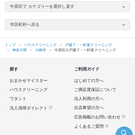
中原区で カテゴリーを選択し直す
市区町村へ戻る
トップ
ハウスクリーニング
戸建て・一軒家クリーニング
神奈川県
川崎市
中原区の戸建て・一軒家クリーニング
探す
ご利用ガイド
おまかせマイスター
はじめての方へ
ハウスクリーニング
ご満足度保証について
ワタシト
法人利用の方へ
出店希望の方へ
法人清掃ダイレクト
広告掲載のお問い合わせ
よくあるご質問