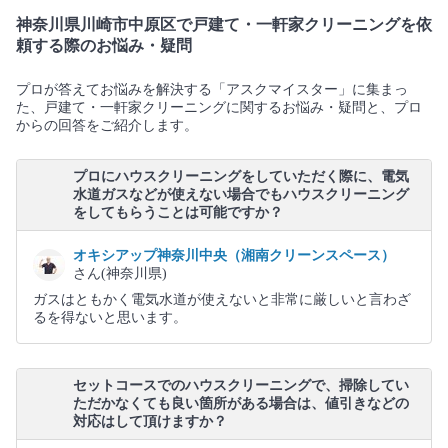
神奈川県川崎市中原区で戸建て・一軒家クリーニングを依
頼する際のお悩み・疑問
プロが答えてお悩みを解決する「アスクマイスター」に集まっ
た、戸建て・一軒家クリーニングに関するお悩み・疑問と、プロ
からの回答をご紹介します。
プロにハウスクリーニングをしていただく際に、電気
水道ガスなどが使えない場合でもハウスクリーニング
をしてもらうことは可能ですか？
オキシアップ神奈川中央（湘南クリーンスペース）
さん(神奈川県)
ガスはともかく電気水道が使えないと非常に厳しいと言わざ
るを得ないと思います。
セットコースでのハウスクリーニングで、掃除してい
ただかなくても良い箇所がある場合は、値引きなどの
対応はして頂けますか？