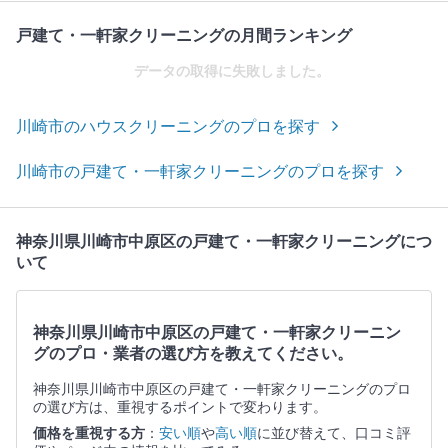
戸建て・一軒家クリーニングの月間ランキング
データの取得に失敗しました。
川崎市のハウスクリーニングのプロを探す
川崎市の戸建て・一軒家クリーニングのプロを探す
神奈川県川崎市中原区の戸建て・一軒家クリーニングにつ
いて
神奈川県川崎市中原区の戸建て・一軒家クリーニン
グのプロ・業者の選び方を教えてください。
神奈川県川崎市中原区の戸建て・一軒家クリーニングのプロ
の選び方は、重視するポイントで変わります。
価格を重視する方
：
安い順
や
高い順
に並び替えて、口コミ評