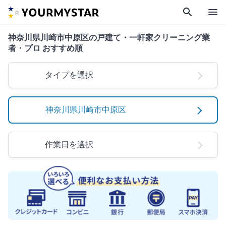
search
menu
神奈川県川崎市中原区の戸建て・一軒家クリーニング業
者・プロ おすすめ順
タイプを選択
神奈川県川崎市中原区
作業日を選択