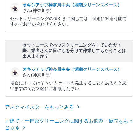
オキシアップ神奈川中央（湘南クリーンスペース）
さん(神奈川県)
セットクリーニングの値引きに関しては、個別に対応可能で
すのでお問い合わせください。
セットコースでハウスクリーニングをしていただく
際、業者さんに日にちを分けて作業してもらうことは
出来ますか？
オキシアップ神奈川中央（湘南クリーンスペース）
さん(神奈川県)
場合によってはそういうケースも発生することがあるかと思
いますのでお気軽にご相談ください。
アスクマイスターをもっとみる
戸建て・一軒家クリーニングに関するお悩み・疑問をもっ
とみる