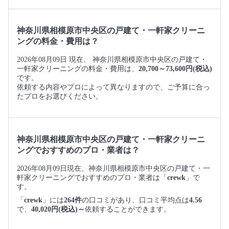
神奈川県相模原市中央区の戸建て・一軒家クリーニ
ングの料金・費用は？
2026年08月09日 現在、 神奈川県相模原市中央区の戸建て・
一軒家クリーニングの料金・費用は、
20,700～73,600円(税込)
です。
依頼する内容やプロによって異なりますので、ご予算に合っ
たプロをお選びください。
神奈川県相模原市中央区の戸建て・一軒家クリーニ
ングでおすすめのプロ・業者は？
2026年08月09日現在、神奈川県相模原市中央区の戸建て・一
軒家クリーニングでおすすめのプロ・業者は「
crewk
」で
す。
「
crewk
」には
264件
の口コミがあり、口コミ平均点は
4.56
で、
40,020円(税込)～
依頼することができます。