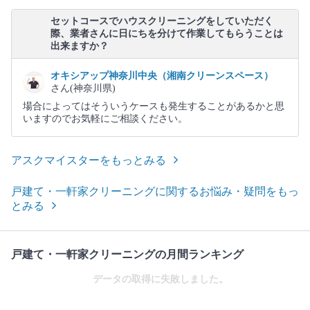
セットコースでハウスクリーニングをしていただく
際、業者さんに日にちを分けて作業してもらうことは
出来ますか？
オキシアップ神奈川中央（湘南クリーンスペース）
さん(神奈川県)
場合によってはそういうケースも発生することがあるかと思
いますのでお気軽にご相談ください。
アスクマイスターをもっとみる
戸建て・一軒家クリーニングに関するお悩み・疑問をもっ
とみる
戸建て・一軒家クリーニングの月間ランキング
データの取得に失敗しました。