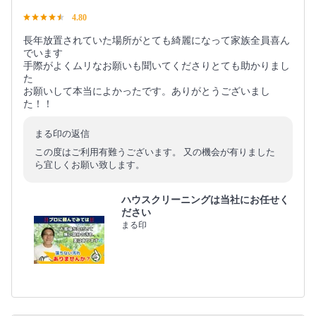
4.80
長年放置されていた場所がとても綺麗になって家族全員喜ん
でいます
手際がよくムリなお願いも聞いてくださりとても助かりまし
た
お願いして本当によかったです。ありがとうございまし
た！！
まる印の返信
この度はご利用有難うございます。 又の機会が有りました
ら宜しくお願い致します。
ハウスクリーニングは当社にお任せく
ださい
まる印