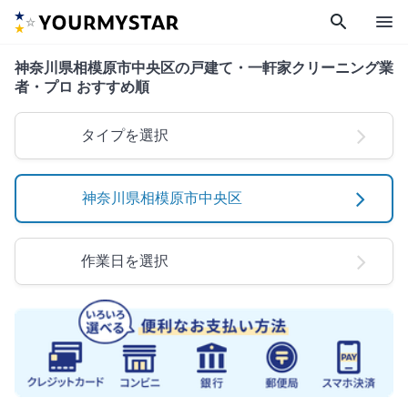
search
menu
神奈川県相模原市中央区の戸建て・一軒家クリーニング業
者・プロ おすすめ順
タイプを選択
神奈川県相模原市中央区
作業日を選択