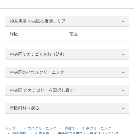
神奈川県 中央区の近隣エリア
緑区
南区
中央区でカテゴリを絞り込む
中央区のハウスクリーニング
中央区で カテゴリーを選択し直す
市区町村へ戻る
トップ
ハウスクリーニング
戸建て・一軒家クリーニング
神奈川県
相模原市
中央区の戸建て・一軒家クリーニング