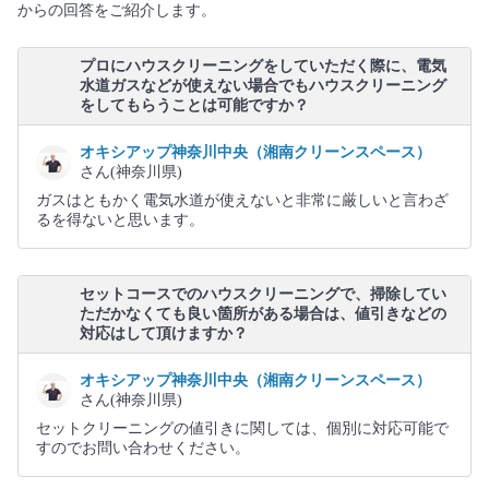
からの回答をご紹介します。
プロにハウスクリーニングをしていただく際に、電気
水道ガスなどが使えない場合でもハウスクリーニング
をしてもらうことは可能ですか？
オキシアップ神奈川中央（湘南クリーンスペース）
さん(神奈川県)
ガスはともかく電気水道が使えないと非常に厳しいと言わざ
るを得ないと思います。
セットコースでのハウスクリーニングで、掃除してい
ただかなくても良い箇所がある場合は、値引きなどの
対応はして頂けますか？
オキシアップ神奈川中央（湘南クリーンスペース）
さん(神奈川県)
セットクリーニングの値引きに関しては、個別に対応可能で
すのでお問い合わせください。