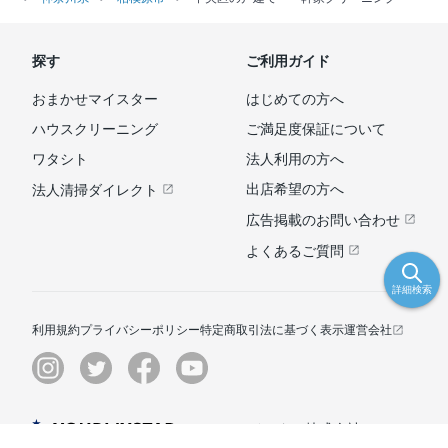
探す
ご利用ガイド
おまかせマイスター
はじめての方へ
ハウスクリーニング
ご満足度保証について
ワタシト
法人利用の方へ
出店希望の方へ
法人清掃ダイレクト
広告掲載のお問い合わせ
よくあるご質問
詳細検索
利用規約
プライバシーポリシー
特定商取引法に基づく表示
運営会社
© ユアマイスター株式会社