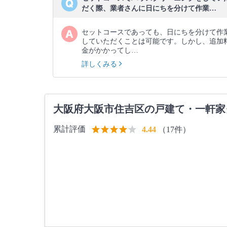
だく際、業者さんに日にちを分けて作業…
セットコースであっても、日にちを分けて作
していただくことは可能です。しかし、追加
金がかかってし…
詳しくみる
大阪府大阪市住吉区の戸建て・一軒家
累計評価
（17件）
4.44