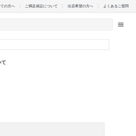
めての方へ
ご満足保証について
出店希望の方へ
よくあるご質問
menu
いて