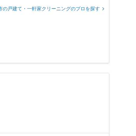
市の戸建て・一軒家クリーニングのプロを探す