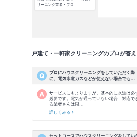
リーニング業者・プロ
戸建て・一軒家クリーニングのプロが答え
プロにハウスクリーニングをしていただく際
に、電気水道ガスなどが使えない場合でも…
サービスにもよりますが、基本的に水道は必
必要です。電気が通っていない場合、対応で
る業者さんは限…
詳しくみる
セットコースでハウスクリーニングをしてい