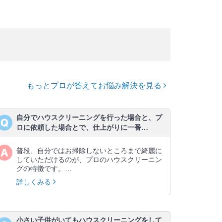
もっとプロが答えてお悩み解決を見る
自分でハウスクリーニングを行った場合と、プ
ロに依頼した場合とで、仕上がりに一番…
普段、自分ではお掃除しないところまで綺麗に
していただけるのが、プロのハウスクリーニン
グの特徴です。…
詳しくみる
小さい子供がいてもハウスクリーニングをして