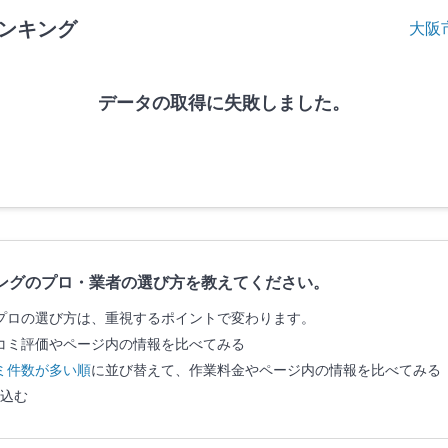
ンキング
大阪
データの取得に失敗しました。
ングのプロ・業者の選び方を教えてください。
プロの選び方は、重視するポイントで変わります。
コミ評価やページ内の情報を比べてみる
ミ件数が多い順
に並び替えて、作業料金やページ内の情報を比べてみる
込む