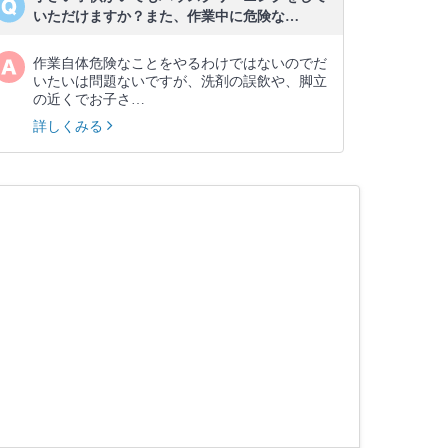
いただけますか？また、作業中に危険な…
作業自体危険なことをやるわけではないのでだ
いたいは問題ないですが、洗剤の誤飲や、脚立
の近くでお子さ…
詳しくみる