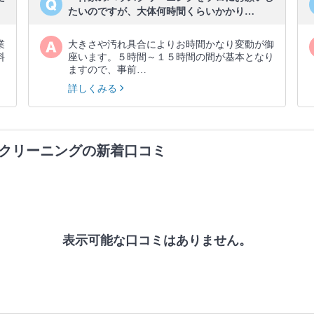
たいのですが、大体何時間くらいかかり…
業
大きさや汚れ具合によりお時間かなり変動が御
料
座います。５時間～１５時間の間が基本となり
ますので、事前…
詳しくみる
クリーニングの新着口コミ
表示可能な口コミはありません。