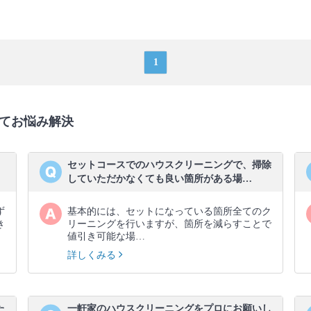
1
てお悩み解決
セットコースでのハウスクリーニングで、掃除
していただかなくても良い箇所がある場…
ず
基本的には、セットになっている箇所全てのク
き
リーニングを行いますが、箇所を減らすことで
値引き可能な場…
詳しくみる
た
一軒家のハウスクリーニングをプロにお願いし