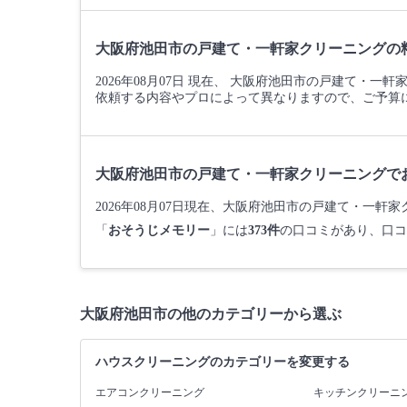
大阪府池田市の戸建て・一軒家クリーニングの
2026年08月07日 現在、 大阪府池田市の戸建て・
依頼する内容やプロによって異なりますので、ご予算
大阪府池田市の戸建て・一軒家クリーニングで
2026年08月07日現在、大阪府池田市の戸建て・一
「
おそうじメモリー
」には
373件
の口コミがあり、口コ
大阪府池田市の他のカテゴリーから選ぶ
ハウスクリーニングのカテゴリーを変更する
エアコンクリーニング
キッチンクリーニ