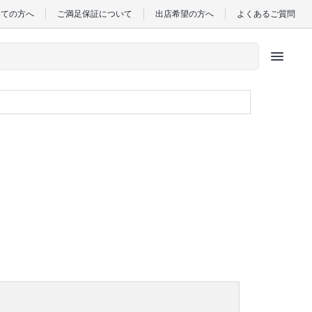
めての方へ
ご満足保証について
出店希望の方へ
よくあるご質問
menu