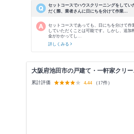
セットコースでハウスクリーニングをしてい
だく際、業者さんに日にちを分けて作業…
セットコースであっても、日にちを分けて作
していただくことは可能です。しかし、追加
金がかかってし…
詳しくみる
大阪府池田市の戸建て・一軒家クリー
累計評価
（17件）
4.44