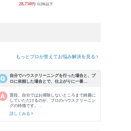
28,750
円
/ 1LDK以下
もっとプロが答えてお悩み解決を見る
自分でハウスクリーニングを行った場合と、プ
ロに依頼した場合とで、仕上がりに一番…
普段、自分ではお掃除しないところまで綺麗に
していただけるのが、プロのハウスクリーニン
グの特徴です。…
詳しくみる