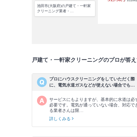
円
/ 1LD
池田市(大阪府)の戸建て・一軒家
クリーニング業者・…
戸建て・一軒家クリーニングのプロが答え
プロにハウスクリーニングをしていただく際
に、電気水道ガスなどが使えない場合でも…
サービスにもよりますが、基本的に水道は必
必要です。電気が通っていない場合、対応で
る業者さんは限…
詳しくみる