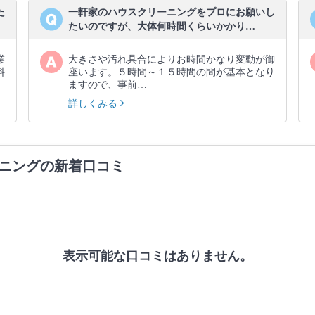
た
一軒家のハウスクリーニングをプロにお願いし
たいのですが、大体何時間くらいかかり…
業
大きさや汚れ具合によりお時間かなり変動が御
料
座います。５時間～１５時間の間が基本となり
ますので、事前…
詳しくみる
ニングの新着口コミ
表示可能な口コミはありません。