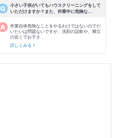
小さい子供がいてもハウスクリーニングをして
いただけますか？また、作業中に危険な…
作業自体危険なことをやるわけではないのでだ
いたいは問題ないですが、洗剤の誤飲や、脚立
の近くでお子さ…
詳しくみる