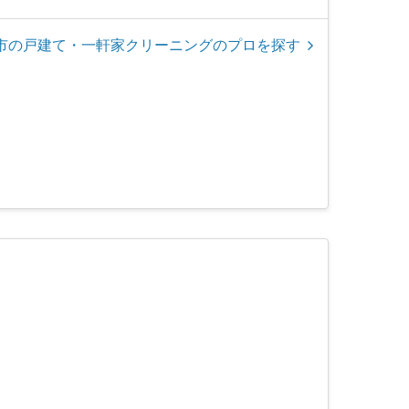
市の戸建て・一軒家クリーニングのプロを探す