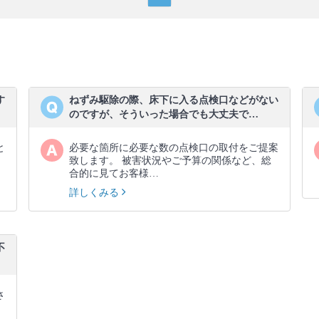
す
ねずみ駆除の際、床下に入る点検口などがない
のですが、そういった場合でも大丈夫で…
と
必要な箇所に必要な数の点検口の取付をご提案
致します。 被害状況やご予算の関係など、総
合的に見てお客様…
詳しくみる
不
さ