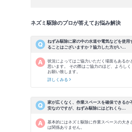
ネズミ駆除のプロが答えてお悩み解決
ねずみ駆除に家の中の水道や電気などを使用
ることはございますか？協力した方がい…
状況によってはご協力いただく場面もあるか
思います。 その際はご協力のほど、よろしく
お願い致します。
詳しくみる
家が広くなく、作業スペースを確保できるか
安なのですが、ねずみ駆除にはどれくら…
基本的にはネズミ駆除に作業スペースの大き
は関係ありません。