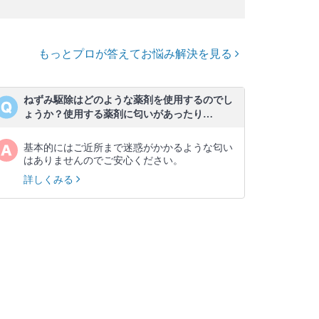
もっとプロが答えてお悩み解決を見る
ねずみ駆除はどのような薬剤を使用するのでし
ょうか？使用する薬剤に匂いがあったり…
基本的にはご近所まで迷惑がかかるような匂い
はありませんのでご安心ください。
詳しくみる