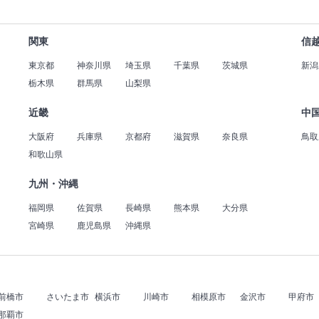
関東
信
東京都
神奈川県
埼玉県
千葉県
茨城県
新潟
栃木県
群馬県
山梨県
近畿
中
大阪府
兵庫県
京都府
滋賀県
奈良県
鳥取
和歌山県
九州・沖縄
福岡県
佐賀県
長崎県
熊本県
大分県
宮崎県
鹿児島県
沖縄県
前橋市
さいたま市
横浜市
川崎市
相模原市
金沢市
甲府市
那覇市