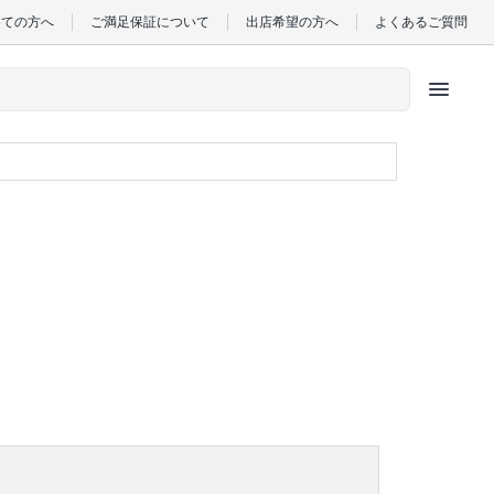
めての方へ
ご満足保証について
出店希望の方へ
よくあるご質問
menu