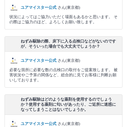
ユアマイスター公式
さん(東京都)
状況によってはご協力いただく場面もあるかと思います。 そ
の際はご協力のほど、よろしくお願い致します。
ねずみ駆除の際、床下に入る点検口などがないのです
が、そういった場合でも大丈夫でしょうか？
ユアマイスター公式
さん(東京都)
必要な箇所に必要な数の点検口の取付をご提案致します。 被
害状況やご予算の関係など、総合的に見てお客様に判断お願
いしております。
ねずみ駆除はどのような薬剤を使用するのでしょう
か？使用する薬剤に匂いがあったり、ご近所に迷惑に
なってしまうことはないでしょうか。
ユアマイスター公式
さん(東京都)