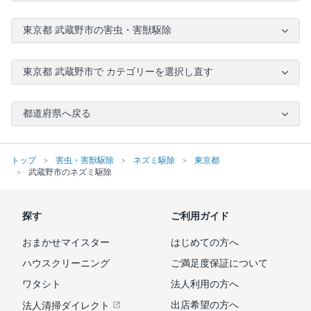
東京都 武蔵野市の害虫・害獣駆除
東京都 武蔵野市で カテゴリーを選択し直す
都道府県へ戻る
トップ
害虫・害獣駆除
ネズミ駆除
東京都
武蔵野市のネズミ駆除
探す
ご利用ガイド
おまかせマイスター
はじめての方へ
ハウスクリーニング
ご満足度保証について
ワタシト
法人利用の方へ
出店希望の方へ
法人清掃ダイレクト