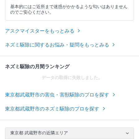
基本的にはご近所まで迷惑がかかるような匂いはありません
のでご安心ください。
アスクマイスターをもっとみる
ネズミ駆除に関するお悩み・疑問をもっとみる
ネズミ駆除の月間ランキング
データの取得に失敗しました。
東京都武蔵野市の害虫・害獣駆除のプロを探す
東京都武蔵野市のネズミ駆除のプロを探す
東京都 武蔵野市の近隣エリア