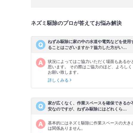
ネズミ駆除のプロが答えてお悩み解決
ねずみ駆除に家の中の水道や電気などを使用
ることはございますか？協力した方がい…
状況によってはご協力いただく場面もあるか
思います。 その際はご協力のほど、よろしく
お願い致します。
詳しくみる
家が広くなく、作業スペースを確保できるか
安なのですが、ねずみ駆除にはどれくら…
基本的にはネズミ駆除に作業スペースの大き
は関係ありません。