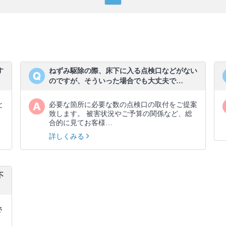
す
ねずみ駆除の際、床下に入る点検口などがない
のですが、そういった場合でも大丈夫で…
と
必要な箇所に必要な数の点検口の取付をご提案
致します。 被害状況やご予算の関係など、総
合的に見てお客様…
詳しくみる
不
さ