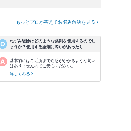
もっとプロが答えてお悩み解決を見る
ねずみ駆除はどのような薬剤を使用するのでし
ょうか？使用する薬剤に匂いがあったり…
基本的にはご近所まで迷惑がかかるような匂い
はありませんのでご安心ください。
詳しくみる