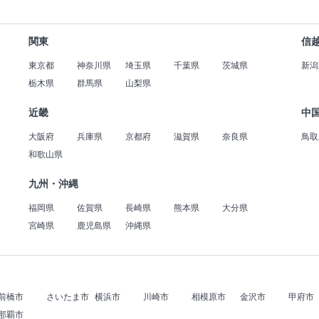
関東
信
東京都
神奈川県
埼玉県
千葉県
茨城県
新潟
栃木県
群馬県
山梨県
近畿
中
大阪府
兵庫県
京都府
滋賀県
奈良県
鳥取
和歌山県
九州・沖縄
福岡県
佐賀県
長崎県
熊本県
大分県
宮崎県
鹿児島県
沖縄県
前橋市
さいたま市
横浜市
川崎市
相模原市
金沢市
甲府市
那覇市