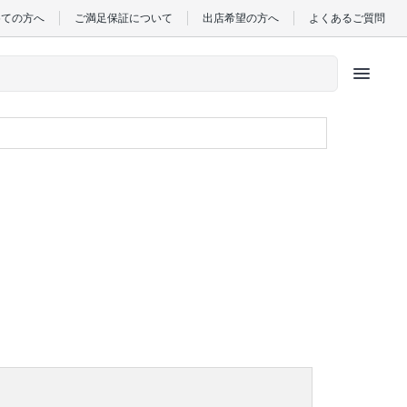
めての方へ
ご満足保証について
出店希望の方へ
よくあるご質問
menu