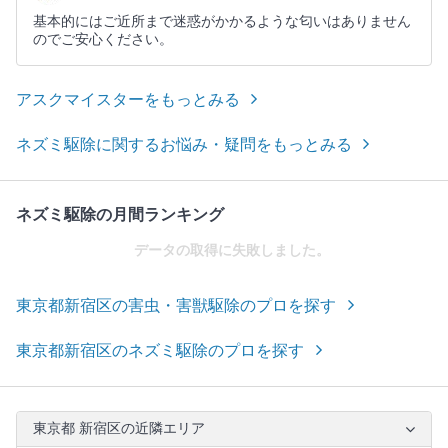
基本的にはご近所まで迷惑がかかるような匂いはありません
のでご安心ください。
アスクマイスターをもっとみる
ネズミ駆除に関するお悩み・疑問をもっとみる
ネズミ駆除の月間ランキング
データの取得に失敗しました。
東京都新宿区の害虫・害獣駆除のプロを探す
東京都新宿区のネズミ駆除のプロを探す
東京都 新宿区の近隣エリア