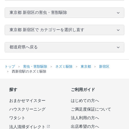
東京都 新宿区の害虫・害獣駆除
東京都 新宿区で カテゴリーを選択し直す
都道府県へ戻る
トップ
害虫・害獣駆除
ネズミ駆除
東京都
新宿区
西新宿駅のネズミ駆除
探す
ご利用ガイド
おまかせマイスター
はじめての方へ
ハウスクリーニング
ご満足度保証について
ワタシト
法人利用の方へ
出店希望の方へ
法人清掃ダイレクト