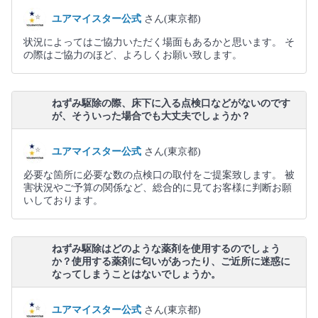
ユアマイスター公式
さん(東京都)
状況によってはご協力いただく場面もあるかと思います。 そ
の際はご協力のほど、よろしくお願い致します。
ねずみ駆除の際、床下に入る点検口などがないのです
が、そういった場合でも大丈夫でしょうか？
ユアマイスター公式
さん(東京都)
必要な箇所に必要な数の点検口の取付をご提案致します。 被
害状況やご予算の関係など、総合的に見てお客様に判断お願
いしております。
ねずみ駆除はどのような薬剤を使用するのでしょう
か？使用する薬剤に匂いがあったり、ご近所に迷惑に
なってしまうことはないでしょうか。
ユアマイスター公式
さん(東京都)