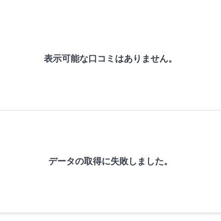
表示可能な口コミはありません。
データの取得に失敗しました。