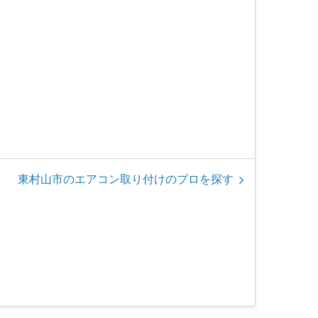
東村山市のエアコン取り付けのプロを探す