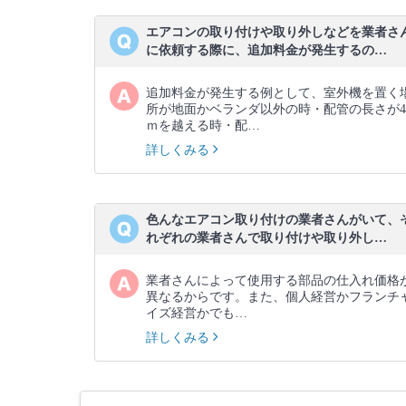
エアコンの取り付けや取り外しなどを業者さ
に依頼する際に、追加料金が発生するの…
追加料金が発生する例として、室外機を置く
所が地面かベランダ以外の時・配管の長さが4
ｍを越える時・配…
詳しくみる
色んなエアコン取り付けの業者さんがいて、
れぞれの業者さんで取り付けや取り外し…
業者さんによって使用する部品の仕入れ価格
異なるからです。また、個人経営かフランチ
イズ経営かでも…
詳しくみる