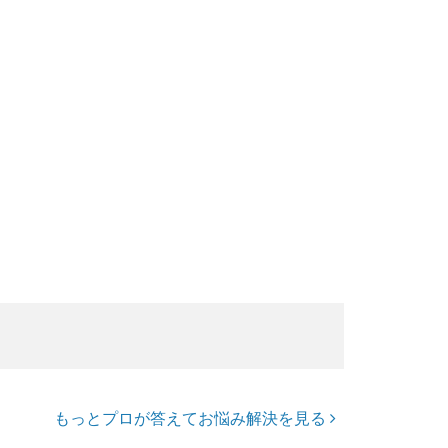
もっとプロが答えてお悩み解決を見る