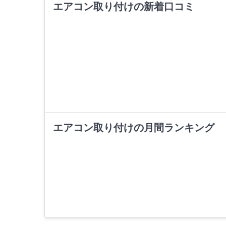
エアコン取り付けの新着口コミ
エアコン取り付けの月間ランキング