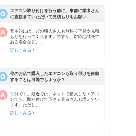
エアコン取り付けを行う前に、事前に業者さん
に直接きていただいて見積もりをお願い…
基本的には、どの職人さんも無料で下見や見積
もりを行ってくれます。ですが、対応地域外で
ある場合など、…
詳しくみる
他のお店で購入したエアコンも取り付けを依頼
することは可能でしょうか？
可能です。最近では、ネットで購入したエアコ
ンでも、取り付けて下さる業者さんも増えてい
ます。ただし、…
詳しくみる