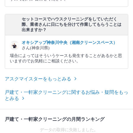
セットコースでハウスクリーニングをしていただく
際、業者さんに日にちを分けて作業してもらうことは
出来ますか？
オキシアップ神奈川中央（湘南クリーンスペース）
さん(神奈川県)
場合によってはそういうケースも発生することがあるかと思
いますのでお気軽にご相談ください。
アスクマイスターをもっとみる
戸建て・一軒家クリーニングに関するお悩み・疑問をもっ
とみる
戸建て・一軒家クリーニングの月間ランキング
データの取得に失敗しました。