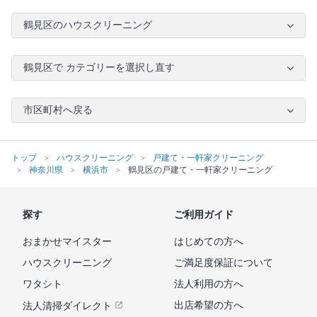
鶴見区のハウスクリーニング
鶴見区で カテゴリーを選択し直す
市区町村へ戻る
トップ
ハウスクリーニング
戸建て・一軒家クリーニング
神奈川県
横浜市
鶴見区の戸建て・一軒家クリーニング
探す
ご利用ガイド
おまかせマイスター
はじめての方へ
ハウスクリーニング
ご満足度保証について
ワタシト
法人利用の方へ
出店希望の方へ
法人清掃ダイレクト