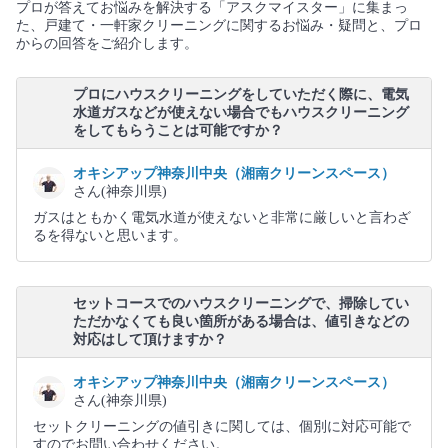
プロが答えてお悩みを解決する「アスクマイスター」に集まっ
た、戸建て・一軒家クリーニングに関するお悩み・疑問と、プロ
からの回答をご紹介します。
プロにハウスクリーニングをしていただく際に、電気
水道ガスなどが使えない場合でもハウスクリーニング
をしてもらうことは可能ですか？
オキシアップ神奈川中央（湘南クリーンスペース）
さん(神奈川県)
ガスはともかく電気水道が使えないと非常に厳しいと言わざ
るを得ないと思います。
セットコースでのハウスクリーニングで、掃除してい
ただかなくても良い箇所がある場合は、値引きなどの
対応はして頂けますか？
オキシアップ神奈川中央（湘南クリーンスペース）
さん(神奈川県)
セットクリーニングの値引きに関しては、個別に対応可能で
すのでお問い合わせください。