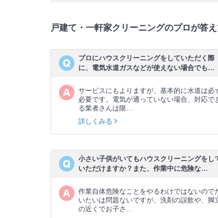
戸建て・一軒家クリーニングのプロが答え
プロにハウスクリーニングをしていただく際
に、電気水道ガスなどが使えない場合でも…
サービスにもよりますが、基本的に水道は必
必要です。電気が通っていない場合、対応で
る業者さんは限…
詳しくみる
小さい子供がいてもハウスクリーニングをし
いただけますか？また、作業中に危険な…
作業自体危険なことをやるわけではないので
いたいは問題ないですが、洗剤の誤飲や、脚
の近くでお子さ…