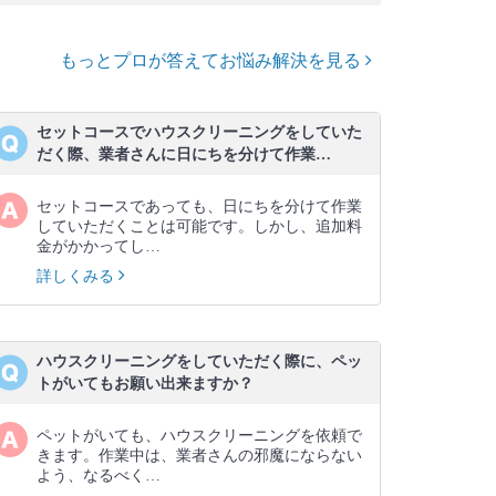
もっとプロが答えてお悩み解決を見る
セットコースでハウスクリーニングをしていた
だく際、業者さんに日にちを分けて作業…
セットコースであっても、日にちを分けて作業
していただくことは可能です。しかし、追加料
金がかかってし…
詳しくみる
ハウスクリーニングをしていただく際に、ペッ
トがいてもお願い出来ますか？
ペットがいても、ハウスクリーニングを依頼で
きます。作業中は、業者さんの邪魔にならない
よう、なるべく…