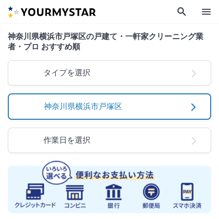
search
menu
神奈川県横浜市戸塚区の戸建て・一軒家クリーニング業
者・プロ おすすめ順
タイプを選択
神奈川県横浜市戸塚区
作業日を選択