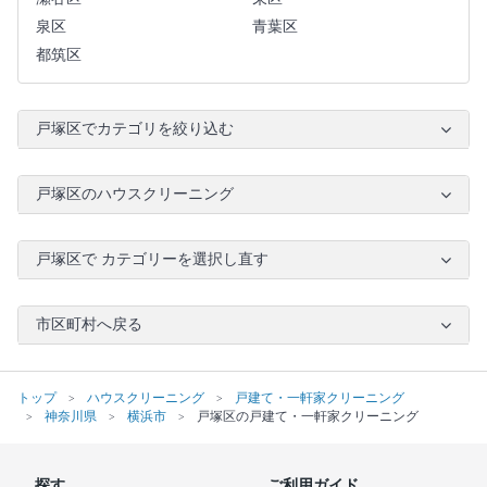
泉区
青葉区
都筑区
戸塚区でカテゴリを絞り込む
戸塚区のハウスクリーニング
戸塚区で カテゴリーを選択し直す
市区町村へ戻る
トップ
ハウスクリーニング
戸建て・一軒家クリーニング
神奈川県
横浜市
戸塚区の戸建て・一軒家クリーニング
探す
ご利用ガイド