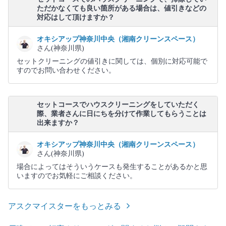
ただかなくても良い箇所がある場合は、値引きなどの
対応はして頂けますか？
オキシアップ神奈川中央（湘南クリーンスペース）
さん(神奈川県)
セットクリーニングの値引きに関しては、個別に対応可能で
すのでお問い合わせください。
セットコースでハウスクリーニングをしていただく
際、業者さんに日にちを分けて作業してもらうことは
出来ますか？
オキシアップ神奈川中央（湘南クリーンスペース）
さん(神奈川県)
場合によってはそういうケースも発生することがあるかと思
いますのでお気軽にご相談ください。
アスクマイスターをもっとみる