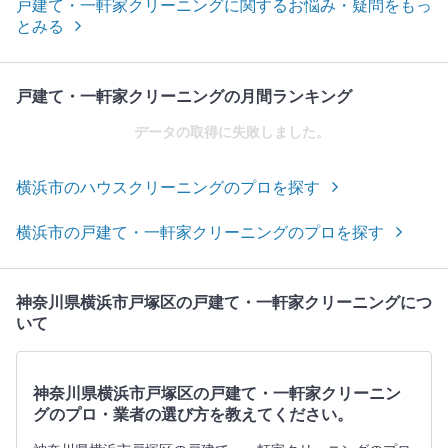
戸建て・一軒家クリーニングに関するお悩み・疑問をもっ
とみる
戸建て・一軒家クリーニングの月間ランキング
データの取得に失敗しました。
横浜市のハウスクリーニングのプロを探す
横浜市の戸建て・一軒家クリーニングのプロを探す
神奈川県横浜市戸塚区の戸建て・一軒家クリーニングにつ
いて
神奈川県横浜市戸塚区の戸建て・一軒家クリーニン
グのプロ・業者の選び方を教えてください。