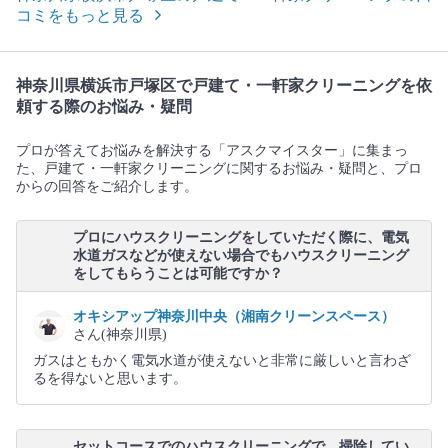
コミをもっと見る
神奈川県横浜市戸塚区で戸建て・一軒家クリーニングを依
頼する際のお悩み・疑問
プロが答えてお悩みを解決する「アスクマイスター」に集まっ
た、戸建て・一軒家クリーニングに関するお悩み・疑問と、プロ
からの回答をご紹介します。
プロにハウスクリーニングをしていただく際に、電気
水道ガスなどが使えない場合でもハウスクリーニング
をしてもらうことは可能ですか？
オキシアップ神奈川中央（湘南クリーンスペース）
さん(神奈川県)
ガスはともかく電気水道が使えないと非常に厳しいと言わざ
るを得ないと思います。
セットコースでのハウスクリーニングで、掃除してい