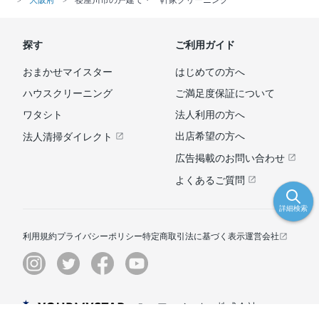
探す
ご利用ガイド
おまかせマイスター
はじめての方へ
ハウスクリーニング
ご満足度保証について
ワタシト
法人利用の方へ
出店希望の方へ
法人清掃ダイレクト
広告掲載のお問い合わせ
よくあるご質問
詳細検索
利用規約
プライバシーポリシー
特定商取引法に基づく表示
運営会社
© ユアマイスター株式会社