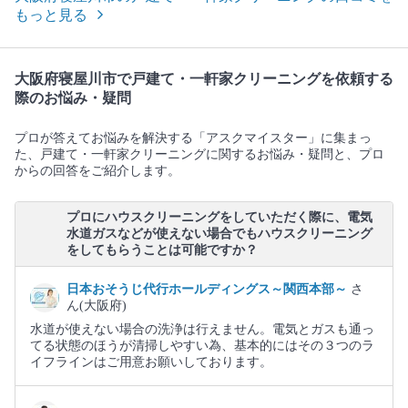
もっと見る
大阪府寝屋川市で戸建て・一軒家クリーニングを依頼する
際のお悩み・疑問
プロが答えてお悩みを解決する「アスクマイスター」に集まっ
た、戸建て・一軒家クリーニングに関するお悩み・疑問と、プロ
からの回答をご紹介します。
プロにハウスクリーニングをしていただく際に、電気
水道ガスなどが使えない場合でもハウスクリーニング
をしてもらうことは可能ですか？
日本おそうじ代行ホールディングス～関西本部～
さ
ん(大阪府)
水道が使えない場合の洗浄は行えません。電気とガスも通っ
てる状態のほうが清掃しやすい為、基本的にはその３つのラ
イフラインはご用意お願いしております。