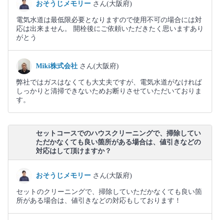
おそうじメモリー
さん(大阪府)
電気水道は最低限必要となりますので使用不可の場合には対
応は出来ません。 開栓後にご依頼いただきたく思いますあり
がとう
Miki株式会社
さん(大阪府)
弊社ではガスはなくても大丈夫ですが、電気水道がなければ
しっかりと清掃できないためお断りさせていただいておりま
す。
セットコースでのハウスクリーニングで、掃除してい
ただかなくても良い箇所がある場合は、値引きなどの
対応はして頂けますか？
おそうじメモリー
さん(大阪府)
セットのクリーニングで、掃除していただかなくても良い箇
所がある場合は、値引きなどの対応もしております！