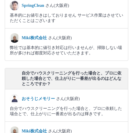
SpringClean
さん(大阪府)
基本的にお値引きはしておりません サービス作業はさせてい
ただくことはございます
Miki株式会社
さん(大阪府)
弊社では基本的に値引き対応は行いませんが、掃除しない場
所が多ければ都度対応させていただきます。
自分でハウスクリーニングを行った場合と、プロに依
頼した場合とで、仕上がりに一番差が出るのはどんな
ところですか？
おそうじメモリー
さん(大阪府)
自分でハウスクリーニングを行った場合と、プロに依頼した
場合とで、仕上がりに一番差が出るのは輝きです。
Miki株式会社
さん(大阪府)