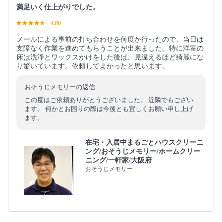
満足いく仕上がりでした。
4.80
メールによる事前の打ち合わせを何度か行ったので、当日は
支障なく作業を進めてもらうことが出来ました。特に洋室の
床は洗浄とワックスかけをした後は、見違えるほど綺麗にな
り驚いています。依頼してよかったと思います。
おそうじメモリーの返信
この度はご依頼ありがとうございました。 近隣でもござい
ます。 何かとお困りの際は今後とも宜しくお願い申し上げ
ます。
在宅・入居中まるごとハウスクリーニ
ング/おそうじメモリー/ホームクリー
ニング/一軒家/大阪府
おそうじメモリー