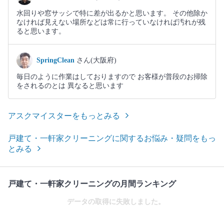
水回りや窓サッシで特に差が出るかと思います。 その他除か
なければ見えない場所などは常に行っていなければ汚れが残
ると思います。
SpringClean
さん(大阪府)
毎日のように作業はしておりますので お客様が普段のお掃除
をされるのとは 異なると思います
アスクマイスターをもっとみる
戸建て・一軒家クリーニングに関するお悩み・疑問をもっ
とみる
戸建て・一軒家クリーニングの月間ランキング
データの取得に失敗しました。