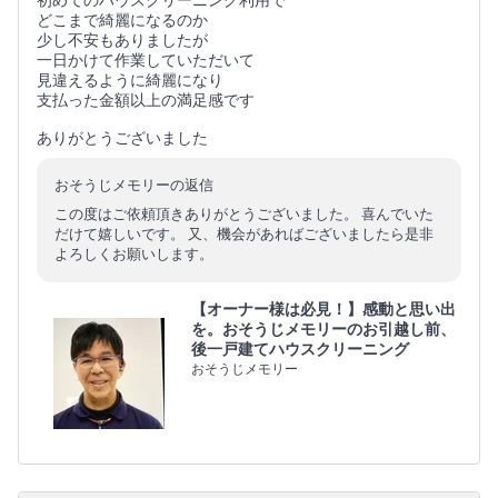
初めてのハウスクリーニング利用で
どこまで綺麗になるのか
少し不安もありましたが
一日かけて作業していただいて
見違えるように綺麗になり
支払った金額以上の満足感です
ありがとうございました
おそうじメモリーの返信
この度はご依頼頂きありがとうございました。 喜んでいた
だけて嬉しいです。 又、機会があればございましたら是非
よろしくお願いします。
【オーナー様は必見！】感動と思い出
を。おそうじメモリーのお引越し前、
後一戸建てハウスクリーニング
おそうじメモリー