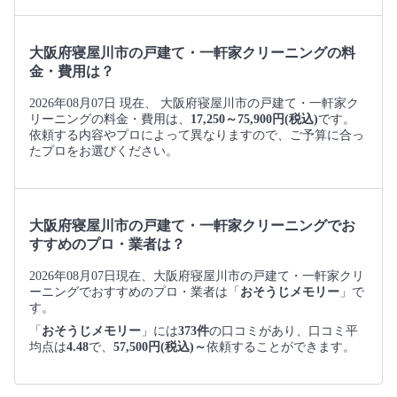
大阪府寝屋川市の戸建て・一軒家クリーニングの料
金・費用は？
2026年08月07日 現在、 大阪府寝屋川市の戸建て・一軒家ク
リーニングの料金・費用は、
17,250～75,900円(税込)
です。
依頼する内容やプロによって異なりますので、ご予算に合っ
たプロをお選びください。
大阪府寝屋川市の戸建て・一軒家クリーニングでお
すすめのプロ・業者は？
2026年08月07日現在、大阪府寝屋川市の戸建て・一軒家クリ
ーニングでおすすめのプロ・業者は「
おそうじメモリー
」で
す。
「
おそうじメモリー
」には
373件
の口コミがあり、口コミ平
均点は
4.48
で、
57,500円(税込)～
依頼することができます。