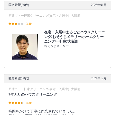
匿名希望(30代)
2026年01月
戸建て・一軒家クリーニング(在宅・入居中) | 大阪府
3.40
在宅・入居中まるごとハウスクリーニ
ング/おそうじメモリー/ホームクリー
ニング/一軒家/大阪府
おそうじメモリー
匿名希望(50代)
2024年12月
戸建て・一軒家クリーニング(在宅・入居中) | 大阪府
7年ぶりのハウスクリーニング
4.80
時間をかけて丁寧に作業されていました。