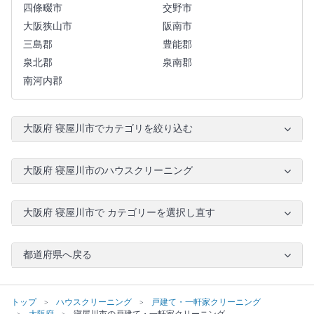
四條畷市
交野市
大阪狭山市
阪南市
三島郡
豊能郡
泉北郡
泉南郡
南河内郡
大阪府 寝屋川市でカテゴリを絞り込む
大阪府 寝屋川市のハウスクリーニング
大阪府 寝屋川市で カテゴリーを選択し直す
都道府県へ戻る
トップ
ハウスクリーニング
戸建て・一軒家クリーニング
大阪府
寝屋川市の戸建て・一軒家クリーニング