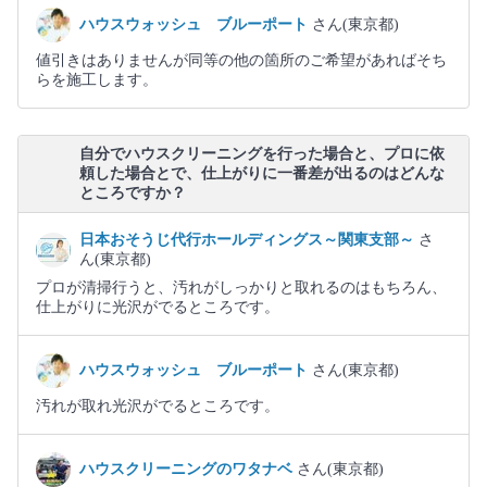
ハウスウォッシュ ブルーポート
さん(東京都)
値引きはありませんが同等の他の箇所のご希望があればそち
らを施工します。
自分でハウスクリーニングを行った場合と、プロに依
頼した場合とで、仕上がりに一番差が出るのはどんな
ところですか？
日本おそうじ代行ホールディングス～関東支部～
さ
ん(東京都)
プロが清掃行うと、汚れがしっかりと取れるのはもちろん、
仕上がりに光沢がでるところです。
ハウスウォッシュ ブルーポート
さん(東京都)
汚れが取れ光沢がでるところです。
ハウスクリーニングのワタナベ
さん(東京都)