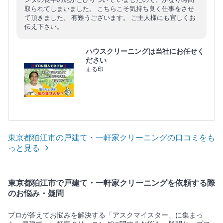
取られてしまいました。 こちらこそ気持ち良く仕事をさせ
て頂きました。 有難うございます。 ご主人様にも宜しくお
伝え下さい。
ハウスクリーニングは当社にお任せく
ださい
まる印
東京都狛江市の戸建て・一軒家クリーニングの口コミをも
っと見る
東京都狛江市で戸建て・一軒家クリーニングを依頼する際
のお悩み・疑問
プロが答えてお悩みを解決する「アスクマイスター」に集まっ