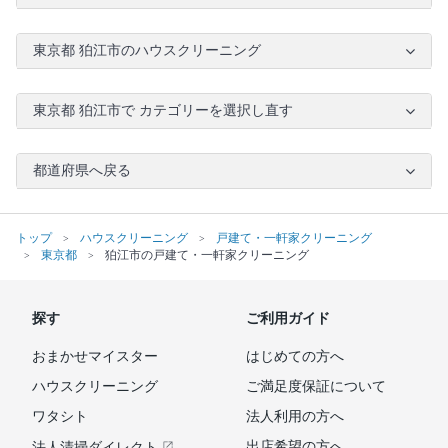
東京都 狛江市のハウスクリーニング
東京都 狛江市で カテゴリーを選択し直す
都道府県へ戻る
トップ
ハウスクリーニング
戸建て・一軒家クリーニング
東京都
狛江市の戸建て・一軒家クリーニング
探す
ご利用ガイド
おまかせマイスター
はじめての方へ
ハウスクリーニング
ご満足度保証について
ワタシト
法人利用の方へ
出店希望の方へ
法人清掃ダイレクト