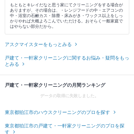
もともとキレイだなと思う家にてクリーニングをする場合が
ありますが、その場合は、・レンジフードの中・エアコンの
中・浴室の石鹸カス・除塵・床みがき・ワックス以上をしっ
かりやれば大概よろこんでいただける。おそらく一般家庭で
はやらない部分だから。
アスクマイスターをもっとみる
戸建て・一軒家クリーニングに関するお悩み・疑問をもっ
とみる
戸建て・一軒家クリーニングの月間ランキング
データの取得に失敗しました。
東京都狛江市のハウスクリーニングのプロを探す
東京都狛江市の戸建て・一軒家クリーニングのプロを探
す