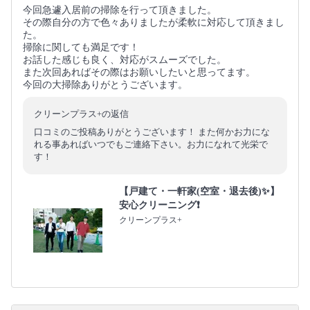
今回急遽入居前の掃除を行って頂きました。
その際自分の方で色々ありましたが柔軟に対応して頂きまし
た。
掃除に関しても満足です！
お話した感じも良く、対応がスムーズでした。
また次回あればその際はお願いしたいと思ってます。
今回の大掃除ありがとうございます。
クリーンプラス+の返信
口コミのご投稿ありがとうございます！ また何かお力にな
れる事あればいつでもご連絡下さい。お力になれて光栄で
す！
【戸建て・一軒家(空室・退去後)✨】
安心クリーニング❗️
クリーンプラス+