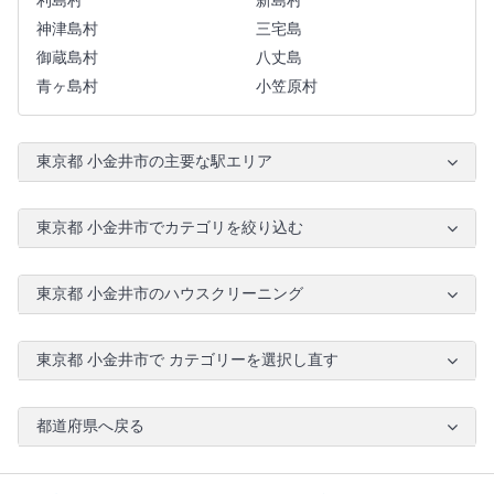
利島村
新島村
神津島村
三宅島
御蔵島村
八丈島
青ヶ島村
小笠原村
東京都 小金井市の主要な駅エリア
東京都 小金井市でカテゴリを絞り込む
東京都 小金井市のハウスクリーニング
東京都 小金井市で カテゴリーを選択し直す
都道府県へ戻る