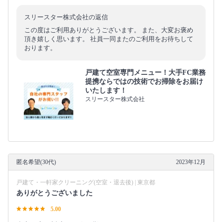
スリースター株式会社の返信
この度はご利用ありがとうございます。 また、大変お褒め
頂き嬉しく思います。 社員一同またのご利用をお待ちして
おります。
戸建て空室専門メニュー！大手FC業務
提携ならではの技術でお掃除をお届け
いたします！
スリースター株式会社
匿名希望(30代)
2023年12月
戸建て・一軒家クリーニング(空室・退去後) | 東京都
ありがとうございました
5.00