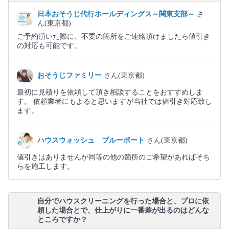
日本おそうじ代行ホールディングス～関東支部～
さ
ん(東京都)
ご予約頂いた際に、不要の箇所をご連絡頂けましたら値引き
の対応も可能です。
おそうじファミリー
さん(東京都)
最初に見積りを依頼して頂き相談することをおすすめしま
す。 依頼業者にもよると思いますが当社では値引き対応致し
ます。
ハウスウォッシュ ブルーポート
さん(東京都)
値引きはありませんが同等の他の箇所のご希望があればそち
らを施工します。
自分でハウスクリーニングを行った場合と、プロに依
頼した場合とで、仕上がりに一番差が出るのはどんな
ところですか？