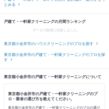
とみる
戸建て・一軒家クリーニングの月間ランキング
データの取得に失敗しました。
東京都小金井市のハウスクリーニングのプロを探す
東京都小金井市の戸建て・一軒家クリーニングのプロを探
す
東京都小金井市の戸建て・一軒家クリーニングについて
東京都小金井市の戸建て・一軒家クリーニングのプ
ロ・業者の選び方を教えてください。
東京都小金井市の戸建て・一軒家クリーニングのプロの選び