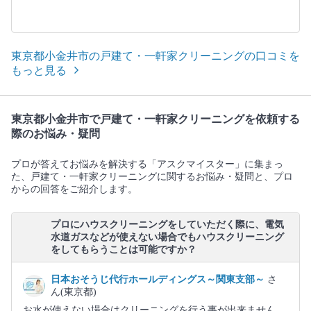
東京都小金井市の戸建て・一軒家クリーニングの口コミを
もっと見る
東京都小金井市で戸建て・一軒家クリーニングを依頼する
際のお悩み・疑問
プロが答えてお悩みを解決する「アスクマイスター」に集まっ
た、戸建て・一軒家クリーニングに関するお悩み・疑問と、プロ
からの回答をご紹介します。
プロにハウスクリーニングをしていただく際に、電気
水道ガスなどが使えない場合でもハウスクリーニング
をしてもらうことは可能ですか？
日本おそうじ代行ホールディングス～関東支部～
さ
ん(東京都)
お水が使えない場合はクリーニングを行う事が出来ません。