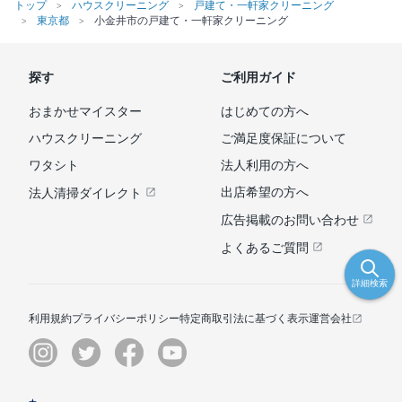
トップ
ハウスクリーニング
戸建て・一軒家クリーニング
東京都
小金井市の戸建て・一軒家クリーニング
探す
ご利用ガイド
おまかせマイスター
はじめての方へ
ハウスクリーニング
ご満足度保証について
ワタシト
法人利用の方へ
出店希望の方へ
法人清掃ダイレクト
広告掲載のお問い合わせ
よくあるご質問
詳細検索
利用規約
プライバシーポリシー
特定商取引法に基づく表示
運営会社