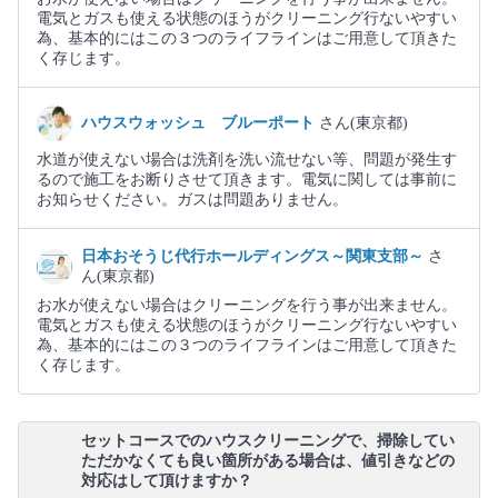
電気とガスも使える状態のほうがクリーニング行ないやすい
為、基本的にはこの３つのライフラインはご用意して頂きた
く存じます。
ハウスウォッシュ ブルーポート
さん(東京都)
水道が使えない場合は洗剤を洗い流せない等、問題が発生す
るので施工をお断りさせて頂きます。電気に関しては事前に
お知らせください。ガスは問題ありません。
日本おそうじ代行ホールディングス～関東支部～
さ
ん(東京都)
お水が使えない場合はクリーニングを行う事が出来ません。
電気とガスも使える状態のほうがクリーニング行ないやすい
為、基本的にはこの３つのライフラインはご用意して頂きた
く存じます。
セットコースでのハウスクリーニングで、掃除してい
ただかなくても良い箇所がある場合は、値引きなどの
対応はして頂けますか？