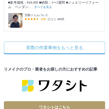
■参考価格：¥44,000 ■納期：1〜2週間 ■ジュエリーリフォー
ム ペンダン...
すべてを見る
宝飾ジェムパレス
4.90
口コミ 460件
実際の作業事例をもっと見る
リメイクのプロ・業者をお探しの方におすすめの記事
ワタシトはこちら