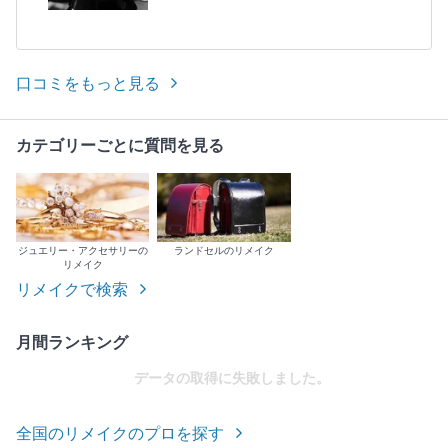
口コミをもっと見る
カテゴリーごとに質問を見る
ジュエリー・アクセサリーの
ランドセルのリメイク
リメイク
リメイクで検索
月間ランキング
データの取得に失敗しました。
全国のリメイクのプロを探す