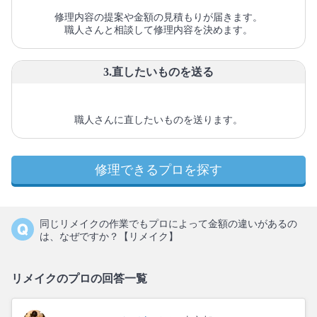
修理内容の提案や金額の見積もりが届きます。
職人さんと相談して修理内容を決めます。
3.直したいものを送る
職人さんに直したいものを送ります。
修理できるプロを探す
同じリメイクの作業でもプロによって金額の違いがあるの
は、なぜですか？【リメイク】
リメイクのプロの回答一覧