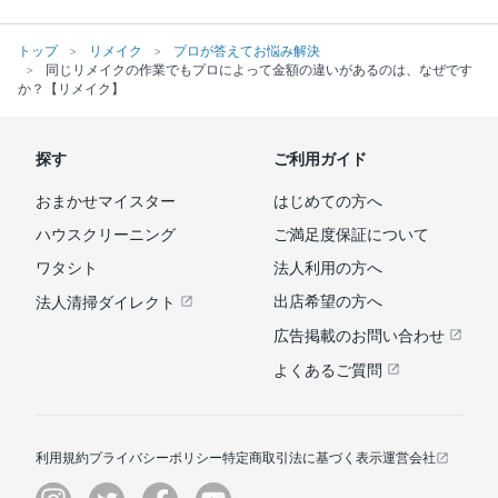
トップ
リメイク
プロが答えてお悩み解決
同じリメイクの作業でもプロによって金額の違いがあるのは、なぜです
か？【リメイク】
探す
ご利用ガイド
おまかせマイスター
はじめての方へ
ハウスクリーニング
ご満足度保証について
ワタシト
法人利用の方へ
出店希望の方へ
法人清掃ダイレクト
広告掲載のお問い合わせ
よくあるご質問
利用規約
プライバシーポリシー
特定商取引法に基づく表示
運営会社