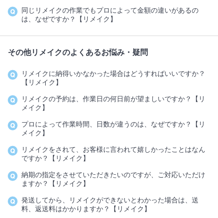
同じリメイクの作業でもプロによって金額の違いがあるの
は、なぜですか？【リメイク】
その他リメイクのよくあるお悩み・疑問
リメイクに納得いかなかった場合はどうすればいいですか？
【リメイク】
リメイクの予約は、作業日の何日前が望ましいですか？【リ
メイク】
プロによって作業時間、日数が違うのは、なぜですか？【リ
メイク】
リメイクをされて、お客様に言われて嬉しかったことはなん
ですか？【リメイク】
納期の指定をさせていただきたいのですが、ご対応いただけ
ますか？【リメイク】
発送してから、リメイクができないとわかった場合は、送
料、返送料はかかりますか？【リメイク】