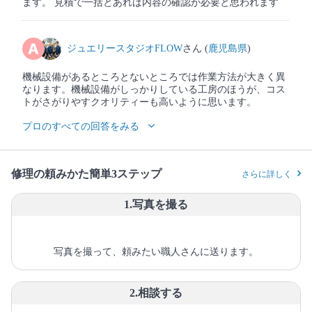
ます。 見積で一括とあれば内容の確認が必要と思われます
ジュエリースタジオFLOW
さん (
鹿児島県
)
機械設備があるところとないところでは作業方法が大きく異
なります。機械設備がしっかりしている工房のほうが、コス
トがさがりやすクオリティーも高いように思います。
プロのすべての回答をみる
修理の頼みかた簡単3ステップ
さらに詳しく
1.写真を撮る
写真を撮って、頼みたい職人さんに送ります。
2.相談する