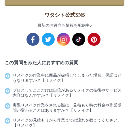
ワタシト公式SNS
最新のお役立ち情報を配信中♪
この質問をみた人におすすめの質問
リメイクの作業中に商品が破損してしまった場合、保証はど
うなりますか？【リメイク】
プロとしてここだけは自信があるリメイクの技術やサービス
内容はなんですか？【リメイク】
実際リメイク作業をされる際に、見積もり時の料金や作業期
間が変わることはありますか？【リメイク】
リメイクの見積もりから作業までの流れを教えてください。
【リメイク】