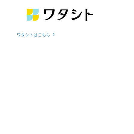
ワタシトはこちら