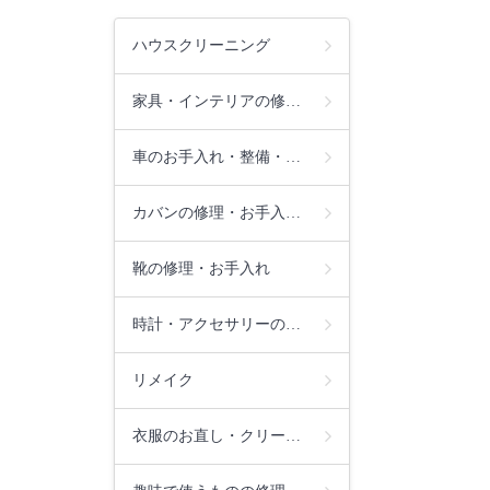
ハウスクリーニング
家具・インテリアの修…
車のお手入れ・整備・…
カバンの修理・お手入…
靴の修理・お手入れ
時計・アクセサリーの…
リメイク
衣服のお直し・クリー…