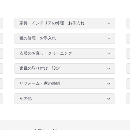
家具・インテリアの修理・お手入れ
靴の修理・お手入れ
衣服のお直し・クリーニング
家電の取り付け・設定
リフォーム・家の修繕
その他