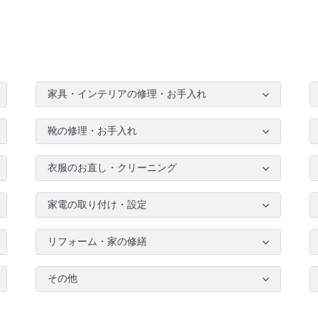
家具・インテリアの修理・お手入れ
靴の修理・お手入れ
衣服のお直し・クリーニング
家電の取り付け・設定
リフォーム・家の修繕
その他