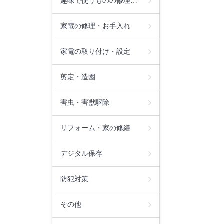
趣味で使うものの修理…
家電の修理・お手入れ
家電の取り付け・設定
剪定・造園
害虫・害獣駆除
リフォーム・家の修繕
デジタル保存
防犯対策
その他