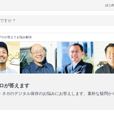
はじ
プロが答えてお悩み解決
ロが答えます
・ネガのデジタル保存のお悩みにお答えします。素朴な疑問か