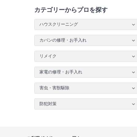
カテゴリーからプロを探す
ハウスクリーニング
カバンの修理・お手入れ
リメイク
家電の修理・お手入れ
害虫・害獣駆除
防犯対策