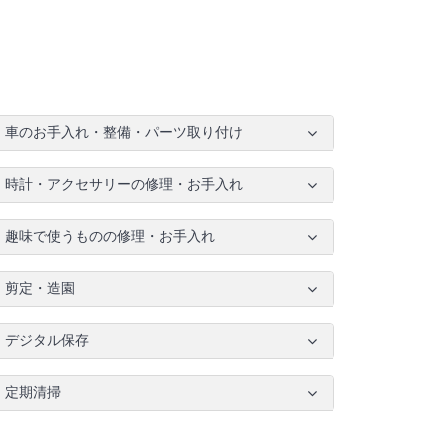
車のお手入れ・整備・パーツ取り付け
時計・アクセサリーの修理・お手入れ
趣味で使うものの修理・お手入れ
剪定・造園
デジタル保存
定期清掃