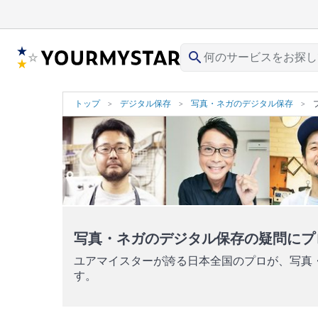
search
トップ
デジタル保存
写真・ネガのデジタル保存
写真・ネガのデジタル保存の疑問にプ
ユアマイスターが誇る日本全国のプロが、写真
す。