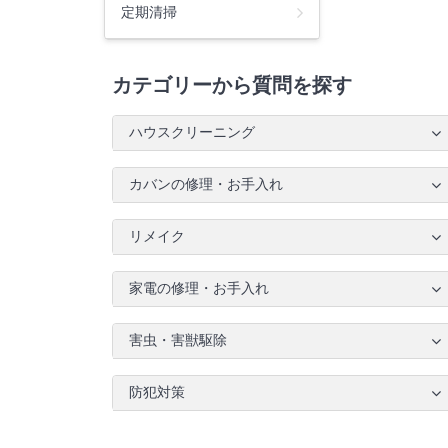
定期清掃
カテゴリーから質問を探す
ハウスクリーニング
カバンの修理・お手入れ
リメイク
家電の修理・お手入れ
害虫・害獣駆除
防犯対策