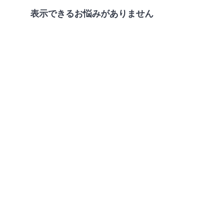
表示できるお悩みがありません