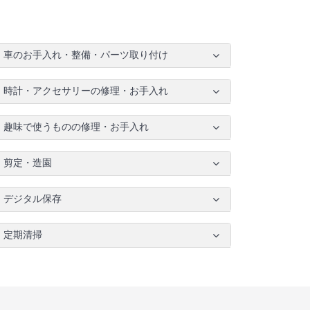
車のお手入れ・整備・パーツ取り付け
時計・アクセサリーの修理・お手入れ
趣味で使うものの修理・お手入れ
剪定・造園
デジタル保存
定期清掃