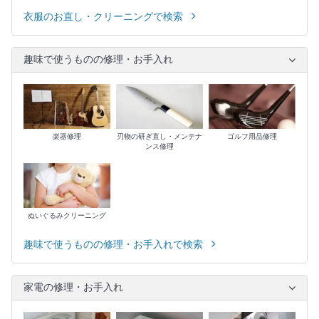
衣服のお直し・クリーニングで検索
趣味で使うものの修理・お手入れ
楽器修理
刃物の研ぎ直し・メンテナ
ゴルフ用品修理
ンス修理
ぬいぐるみクリーニング
趣味で使うものの修理・お手入れで検索
家電の修理・お手入れ