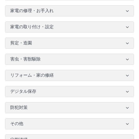
家電の修理・お手入れ
家電の取り付け・設定
剪定・造園
害虫・害獣駆除
リフォーム・家の修繕
デジタル保存
防犯対策
その他