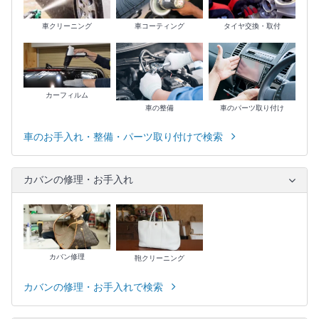
車クリーニング
車コーティング
タイヤ交換・取付
カーフィルム
車の整備
車のパーツ取り付け
車のお手入れ・整備・パーツ取り付けで検索
カバンの修理・お手入れ
カバン修理
鞄クリーニング
カバンの修理・お手入れで検索