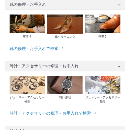
靴の修理・お手入れ
靴修理
靴磨き
靴クリーニング
靴の修理・お手入れで検索
時計・アクセサリーの修理・お手入れ
ジュエリー・アクセサリー
時計修理
ジュエリー・アクセサリー
修理
鑑定
時計・アクセサリーの修理・お手入れで検索