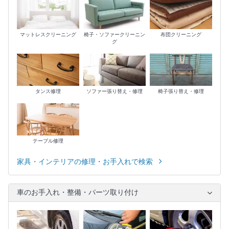
マットレスクリーニング
椅子・ソファークリーニン
布団クリーニング
グ
タンス修理
ソファー張り替え・修理
椅子張り替え・修理
テーブル修理
家具・インテリアの修理・お手入れで検索
車のお手入れ・整備・パーツ取り付け