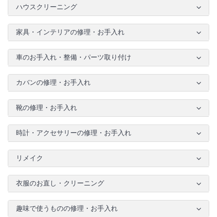
ハウスクリーニング
家具・インテリアの修理・お手入れ
車のお手入れ・整備・パーツ取り付け
カバンの修理・お手入れ
靴の修理・お手入れ
時計・アクセサリーの修理・お手入れ
リメイク
衣服のお直し・クリーニング
趣味で使うものの修理・お手入れ