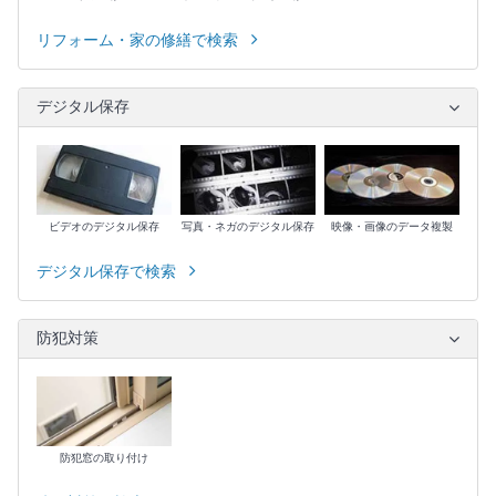
リフォーム・家の修繕で検索
デジタル保存
ビデオのデジタル保存
写真・ネガのデジタル保存
映像・画像のデータ複製
デジタル保存で検索
防犯対策
防犯窓の取り付け