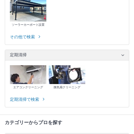
ソーラーカーポート設置
その他で検索
定期清掃
エアコンクリーニング
換気扇クリーニング
定期清掃で検索
カテゴリーからプロを探す