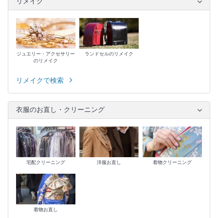
リメイク
ジュエリー・アクセサリー
ランドセルのリメイク
のリメイク
リメイクで検索
衣服のお直し・クリーニング
宅配クリーニング
洋服お直し
着物クリーニング
着物お直し