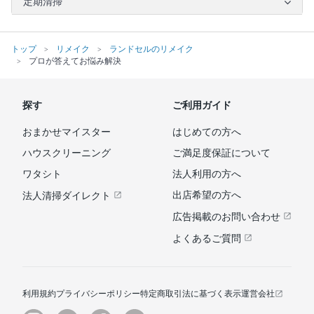
定期清掃
トップ
リメイク
ランドセルのリメイク
プロが答えてお悩み解決
探す
ご利用ガイド
おまかせマイスター
はじめての方へ
ハウスクリーニング
ご満足度保証について
ワタシト
法人利用の方へ
出店希望の方へ
法人清掃ダイレクト
広告掲載のお問い合わせ
よくあるご質問
利用規約
プライバシーポリシー
特定商取引法に基づく表示
運営会社