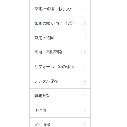
家電の修理・お手入れ
家電の取り付け・設定
剪定・造園
害虫・害獣駆除
リフォーム・家の修繕
デジタル保存
防犯対策
その他
定期清掃