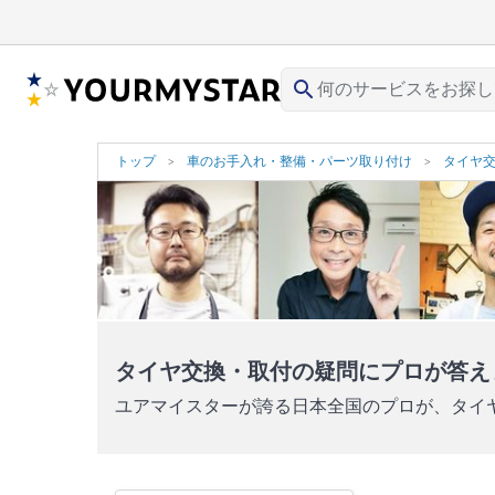
search
トップ
車のお手入れ・整備・パーツ取り付け
タイヤ
タイヤ交換・取付の疑問にプロが答え
ユアマイスターが誇る日本全国のプロが、タイ