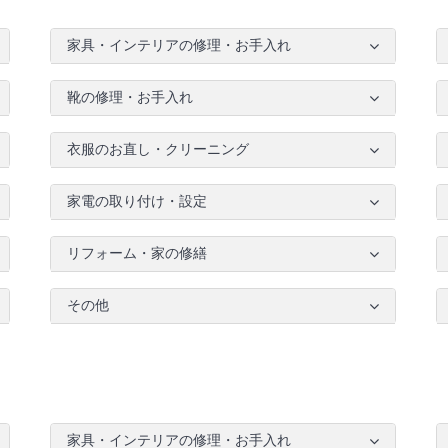
家具・インテリアの修理・お手入れ
靴の修理・お手入れ
衣服のお直し・クリーニング
家電の取り付け・設定
リフォーム・家の修繕
その他
家具・インテリアの修理・お手入れ