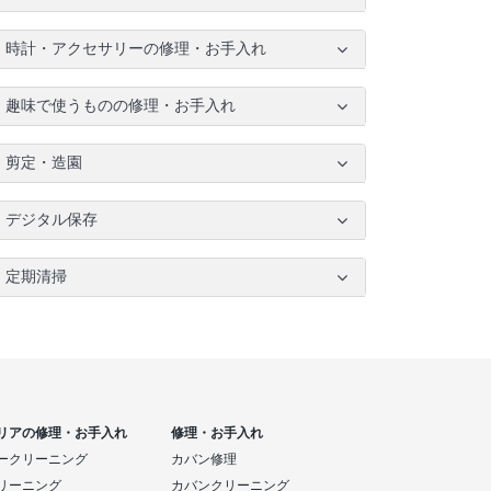
時計・アクセサリーの修理・お手入れ
趣味で使うものの修理・お手入れ
剪定・造園
デジタル保存
定期清掃
リアの修理・お手入れ
修理・お手入れ
ークリーニング
カバン修理
リーニング
カバンクリーニング