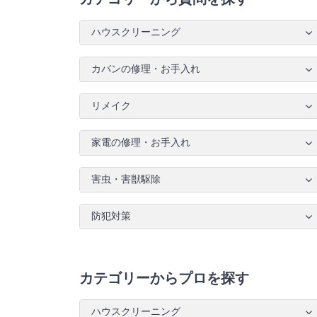
ハウスクリーニング
カバンの修理・お手入れ
リメイク
家電の修理・お手入れ
害虫・害獣駆除
防犯対策
カテゴリーからプロを探す
ハウスクリーニング