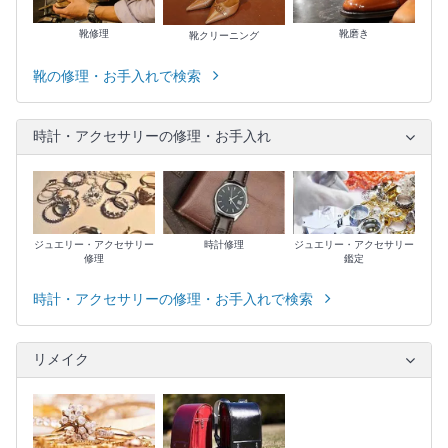
靴修理
靴磨き
靴クリーニング
靴の修理・お手入れで検索
時計・アクセサリーの修理・お手入れ
ジュエリー・アクセサリー
時計修理
ジュエリー・アクセサリー
修理
鑑定
時計・アクセサリーの修理・お手入れで検索
リメイク