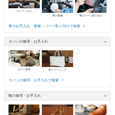
カーフィルム
車の整備
車のパーツ取り付け
車のお手入れ・整備・パーツ取り付けで検索
カバンの修理・お手入れ
カバン修理
鞄クリーニング
カバンの修理・お手入れで検索
靴の修理・お手入れ