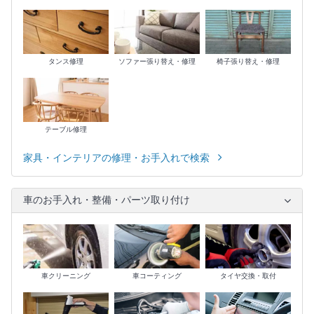
タンス修理
ソファー張り替え・修理
椅子張り替え・修理
テーブル修理
家具・インテリアの修理・お手入れで検索
車のお手入れ・整備・パーツ取り付け
車クリーニング
車コーティング
タイヤ交換・取付