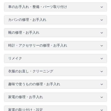
車のお手入れ・整備・パーツ取り付け
カバンの修理・お手入れ
靴の修理・お手入れ
時計・アクセサリーの修理・お手入れ
リメイク
衣服のお直し・クリーニング
趣味で使うものの修理・お手入れ
家電の修理・お手入れ
家電の取り付け・設定