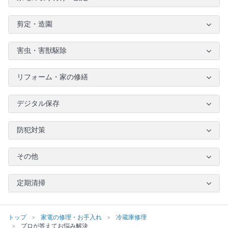
剪定・造園
害虫・害獣駆除
リフォーム・家の修繕
デジタル保存
防犯対策
その他
定期清掃
トップ
家電の修理・お手入れ
冷蔵庫修理
プロが答えてお悩み解決