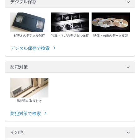
デジタル保存
ビデオのデジタル保存
写真・ネガのデジタル保存
映像・画像のデータ複製
デジタル保存で検索
防犯対策
防犯窓の取り付け
防犯対策で検索
その他