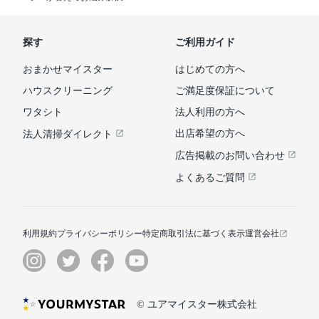
探す
ご利用ガイド
おまかせマイスター
はじめての方へ
ハウスクリーニング
ご満足度保証について
ワタシト
法人利用の方へ
出店希望の方へ
法人清掃ダイレクト
広告掲載のお問い合わせ
よくあるご質問
利用規約
プライバシーポリシー
特定商取引法に基づく表示
運営会社
© ユアマイスター株式会社