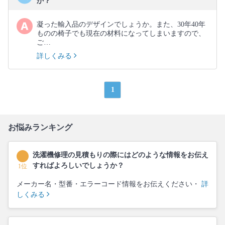
か？
凝った輸入品のデザインでしょうか。また、30年40年
ものの椅子でも現在の材料になってしまいますので、
ご…
詳しくみる
1
お悩みランキング
洗濯機修理の見積もりの際にはどのような情報をお伝え
すればよろしいでしょうか？
1位
メーカー名・型番・エラーコード情報をお伝えください・
詳
しくみる