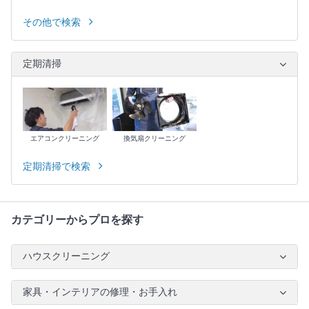
その他で検索
定期清掃
エアコンクリーニング
換気扇クリーニング
定期清掃で検索
カテゴリーからプロを探す
ハウスクリーニング
家具・インテリアの修理・お手入れ