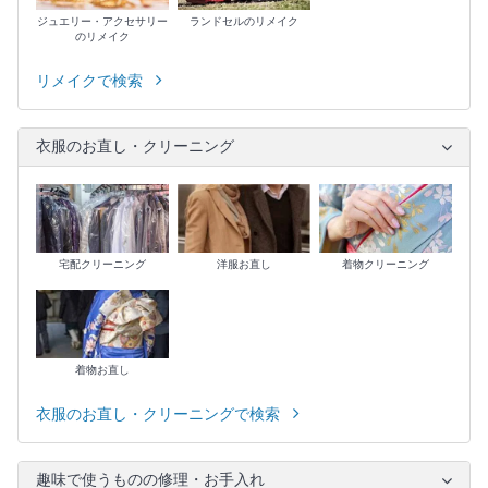
ジュエリー・アクセサリー
ランドセルのリメイク
のリメイク
リメイクで検索
衣服のお直し・クリーニング
宅配クリーニング
洋服お直し
着物クリーニング
着物お直し
衣服のお直し・クリーニングで検索
趣味で使うものの修理・お手入れ