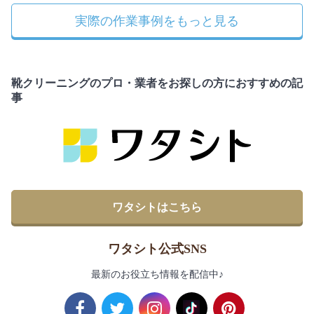
実際の作業事例をもっと見る
靴クリーニングのプロ・業者をお探しの方におすすめの記
事
ワタシトはこちら
ワタシト公式SNS
最新のお役立ち情報を配信中♪