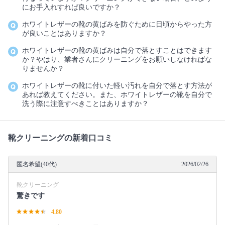
にお手入れすれば良いですか？
ホワイトレザーの靴の黄ばみを防ぐために日頃からやった方
が良いことはありますか？
ホワイトレザーの靴の黄ばみは自分で落とすことはできます
か？やはり、業者さんにクリーニングをお願いしなければな
りませんか？
ホワイトレザーの靴に付いた軽い汚れを自分で落とす方法が
あれば教えてください。また、ホワイトレザーの靴を自分で
洗う際に注意すべきことはありますか？
靴クリーニングの新着口コミ
匿名希望(40代)
2026/02/26
靴クリーニング
驚きです
4.80