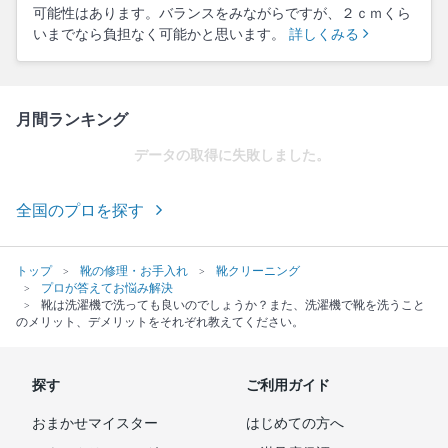
可能性はあります。バランスをみながらですが、２ｃｍくら
いまでなら負担なく可能かと思います。
詳しくみる
月間ランキング
データの取得に失敗しました。
全国のプロを探す
トップ
靴の修理・お手入れ
靴クリーニング
プロが答えてお悩み解決
靴は洗濯機で洗っても良いのでしょうか？また、洗濯機で靴を洗うこと
のメリット、デメリットをそれぞれ教えてください。
探す
ご利用ガイド
おまかせマイスター
はじめての方へ