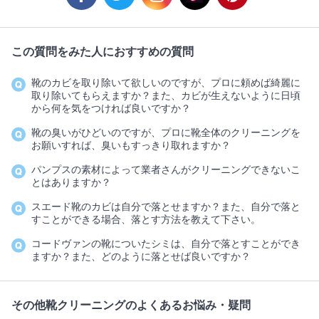
この質問をみた人におすすめの質問
靴のカビを取り除いて欲しいのですが、プロに頼めば綺麗に
取り除いてもらえますか？また、カビが生えないように日頃
から何を気をつければ良いですか？
靴の臭いがひどいのですが、プロに靴全体のクリーニングを
お願いすれば、臭いもすっきり取れますか？
パンプスの素材によって業者さんがクリーニングできないこ
とはありますか？
スエード靴のカビは自分で落とせますか？また、自分で落と
すことができる場合、落とす方法を教えて下さい。
コードヴァンの靴についたシミは、自分で落とすことができ
ますか？また、どのように落とせば良いですか？
その他靴クリーニングのよくあるお悩み・疑問