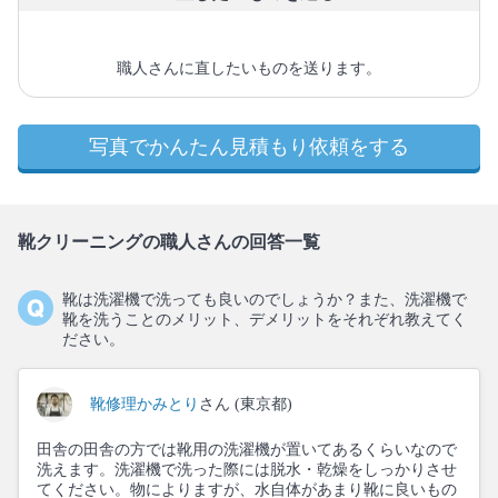
職人さんに直したいものを送ります。
写真でかんたん見積もり依頼をする
靴クリーニングの職人さんの回答一覧
靴は洗濯機で洗っても良いのでしょうか？また、洗濯機で
靴を洗うことのメリット、デメリットをそれぞれ教えてく
ださい。
靴修理かみとり
さん (東京都)
田舎の田舎の方では靴用の洗濯機が置いてあるくらいなので
洗えます。洗濯機で洗った際には脱水・乾燥をしっかりさせ
てください。物によりますが、水自体があまり靴に良いもの