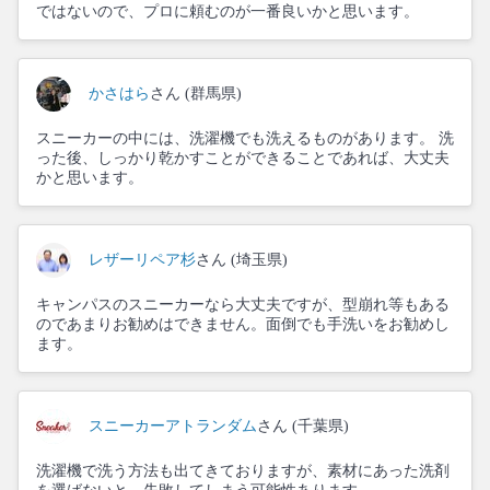
ではないので、プロに頼むのが一番良いかと思います。
かさはら
さん (群馬県)
スニーカーの中には、洗濯機でも洗えるものがあります。 洗
った後、しっかり乾かすことができることであれば、大丈夫
かと思います。
レザーリペア杉
さん (埼玉県)
キャンパスのスニーカーなら大丈夫ですが、型崩れ等もある
のであまりお勧めはできません。面倒でも手洗いをお勧めし
ます。
スニーカーアトランダム
さん (千葉県)
洗濯機で洗う方法も出てきておりますが、素材にあった洗剤