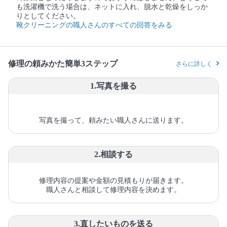
も洗濯機で洗う場合は、ネットに入れ、脱水と乾燥をしっか
りとしてください。
靴クリーニングの職人さんのすべての回答をみる
修理の頼みかた簡単3ステップ
さらに詳しく
1.写真を撮る
写真を撮って、頼みたい職人さんに送ります。
2.相談する
修理内容の提案や金額の見積もりが届きます。
職人さんと相談して修理内容を決めます。
3.直したいものを送る