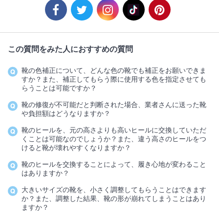
この質問をみた人におすすめの質問
靴の色補正について、どんな色の靴でも補正をお願いできま
すか？また、補正してもらう際に使用する色を指定させても
らうことは可能ですか？
靴の修復が不可能だと判断された場合、業者さんに送った靴
や負担額はどうなりますか？
靴のヒールを、元の高さよりも高いヒールに交換していただ
くことは可能なのでしょうか？また、違う高さのヒールをつ
けると靴が壊れやすくなりますか？
靴のヒールを交換することによって、履き心地が変わること
はありますか？
大きいサイズの靴を、小さく調整してもらうことはできます
か？また、調整した結果、靴の形が崩れてしまうことはあり
ますか？