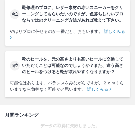
靴修理のプロに、レザー素材の赤いスニーカーをクリ
4位
ーニングしてもらいたいのですが、色落ちしないプロ
ならではのクリーニング方法があれば教えて下さい。
やはりプロに任せるのが一番だと、おもいます。
詳しくみる
靴のヒールを、元の高さよりも高いヒールに交換して
5位
いただくことは可能なのでしょうか？また、違う高さ
のヒールをつけると靴が壊れやすくなりますか？
可能性はあります。バランスをみながらですが、２ｃｍくら
いまでなら負担なく可能かと思います。
詳しくみる
月間ランキング
データの取得に失敗しました。