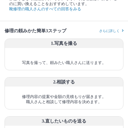
のに買い換えることをおすすめしています。
靴修理の職人さんのすべての回答をみる
修理の頼みかた簡単3ステップ
さらに詳しく
1.写真を撮る
写真を撮って、頼みたい職人さんに送ります。
2.相談する
修理内容の提案や金額の見積もりが届きます。
職人さんと相談して修理内容を決めます。
3.直したいものを送る