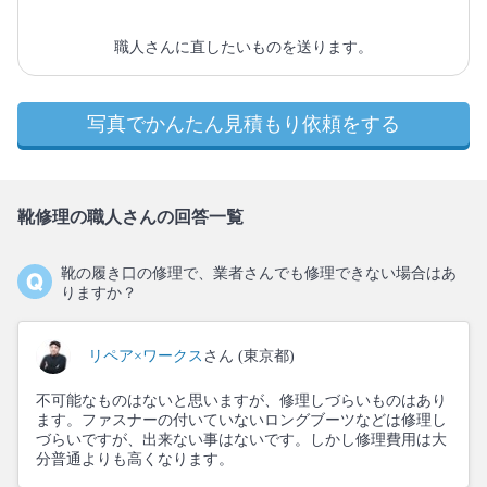
職人さんに直したいものを送ります。
写真でかんたん見積もり依頼をする
靴修理の職人さんの回答一覧
靴の履き口の修理で、業者さんでも修理できない場合はあ
りますか？
リペア×ワークス
さん (東京都)
不可能なものはないと思いますが、修理しづらいものはあり
ます。ファスナーの付いていないロングブーツなどは修理し
づらいですが、出来ない事はないです。しかし修理費用は大
分普通よりも高くなります。