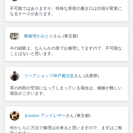
不可能ではありますが、特殊な形状の履き口は仕様が変更に
なるケースがあります。
靴修理かみとり
さん (東京都)
今の経験上、なんらかの形でお修理してますので、不可能な
ことはないと思います。
リペアショップ神戸魔法堂
さん (兵庫県)
革の内部が空洞になってしまっている場合は、補修が難しい
場合がございます。
＆leather アンドレザー
さん (東京都)
何かしらに方法で修理は出来ると思いますので、まずはご相