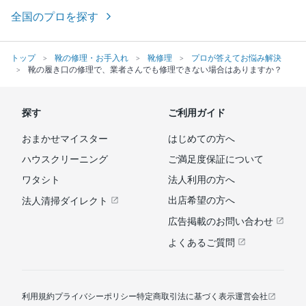
全国のプロを探す
トップ
靴の修理・お手入れ
靴修理
プロが答えてお悩み解決
靴の履き口の修理で、業者さんでも修理できない場合はありますか？
探す
ご利用ガイド
おまかせマイスター
はじめての方へ
ハウスクリーニング
ご満足度保証について
ワタシト
法人利用の方へ
出店希望の方へ
法人清掃ダイレクト
広告掲載のお問い合わせ
よくあるご質問
利用規約
プライバシーポリシー
特定商取引法に基づく表示
運営会社