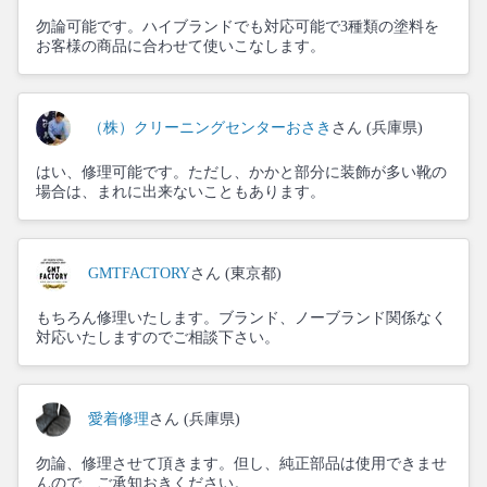
勿論可能です。ハイブランドでも対応可能で3種類の塗料を
お客様の商品に合わせて使いこなします。
（株）クリーニングセンターおさき
さん (兵庫県)
はい、修理可能です。ただし、かかと部分に装飾が多い靴の
場合は、まれに出来ないこともあります。
GMTFACTORY
さん (東京都)
もちろん修理いたします。ブランド、ノーブランド関係なく
対応いたしますのでご相談下さい。
愛着修理
さん (兵庫県)
勿論、修理させて頂きます。但し、純正部品は使用できませ
んので、ご承知おきください。