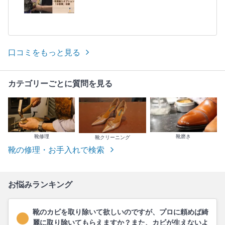
口コミをもっと見る
カテゴリーごとに質問を見る
靴修理
靴磨き
靴クリーニング
靴の修理・お手入れで検索
お悩みランキング
靴のカビを取り除いて欲しいのですが、プロに頼めば綺
麗に取り除いてもらえますか？また、カビが生えないよ