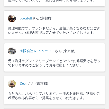
使用していないので、一般的な材料での修理になります。
bootsbell
さん (京都府)
修理可能です。ブランドだから、金額が高くなるなどはござ
いません。修理内容で決定させていただていております。
有限会社Ｋ’ｓクラフト
さん (東京都)
元々海外ラグジュアリーブランドとBtoBでお修理受けを行っ
ておりますのでご安心してお修理出しください。
Door
さん (東京都)
もちろん、お承りしております。一般のお靴同様、状態やご
希望される内容からご提案をさせていただきます。