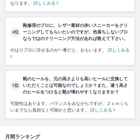
なります。
詳しくみる
靴修理のプロに、レザー素材の赤いスニーカーをクリ
4位
ーニングしてもらいたいのですが、色落ちしないプロ
ならではのクリーニング方法があれば教えて下さい。
やはりプロに任せるのが一番だと、おもいます。
詳しくみる
靴のヒールを、元の高さよりも高いヒールに交換して
5位
いただくことは可能なのでしょうか？また、違う高さ
のヒールをつけると靴が壊れやすくなりますか？
可能性はあります。バランスをみながらですが、２ｃｍくら
いまでなら負担なく可能かと思います。
詳しくみる
月間ランキング