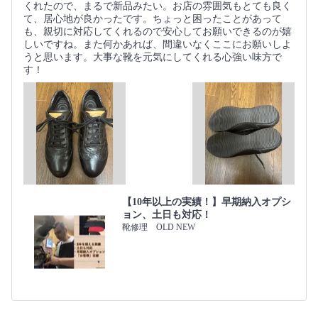
くれたので、まるで新品みたい。お店の雰囲気もとても良く
て、居心地が良かったです。ちょっと困ったことがあって
も、親切に対応してくれるので安心してお願いできるのが嬉
しいですね。また何かあれば、間違いなくここにお願いしよ
うと思います。大事な靴を元気にしてくれる心強い味方で
す！
【10年以上の実績！】早期納入オプシ
ョン、土日も対応！
靴修理 OLD NEW