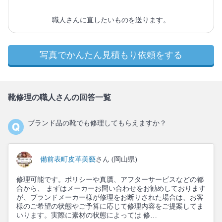
職人さんに直したいものを送ります。
写真でかんたん見積もり依頼をする
靴修理の職人さんの回答一覧
ブランド品の靴でも修理してもらえますか？
備前表町皮革美藝
さん (岡山県)
修理可能です。ポリシーや真贋、アフターサービスなどの都
合から、 まずはメーカーお問い合わせをお勧めしております
が、ブランドメーカー様が修理をお断りされた場合は、お客
様のご希望の状態やご予算に応じて修理内容をご提案してま
いります。実際に素材の状態によっては 修…