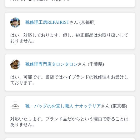
靴修理工房REPAIRIST
さん (京都府)
はい、対応しております。但し、純正部品はお取り扱いして
おりません。
靴修理専門店タロンタロン
さん (千葉県)
はい、可能です。当店ではハイブランドの靴修理もお受けし
ております。
靴・バッグのお直し職人 ナオッテリア
さん (東京都)
対応いたします。ブランド品だからという理由で断ることは
ありません。