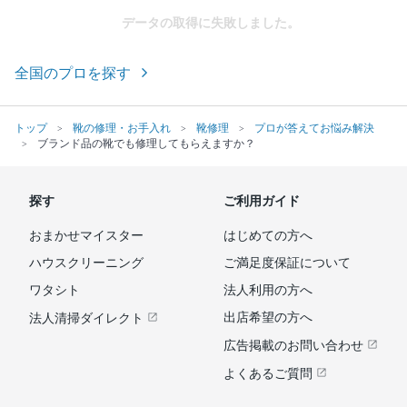
データの取得に失敗しました。
全国のプロを探す
トップ
靴の修理・お手入れ
靴修理
プロが答えてお悩み解決
ブランド品の靴でも修理してもらえますか？
探す
ご利用ガイド
おまかせマイスター
はじめての方へ
ハウスクリーニング
ご満足度保証について
ワタシト
法人利用の方へ
出店希望の方へ
法人清掃ダイレクト
広告掲載のお問い合わせ
よくあるご質問