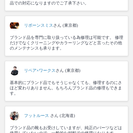
品での対応になりますのでご了承下さい。
リボーンスミス
さん (東京都)
ブランド品を専門に取り扱っている為修理は可能です。 修理
だけでなくクリーニングやカラーリングなどと言ったその他
のメンテナンスも承ります。
リペア×ワークス
さん (東京都)
基本的にブランド品でもそうじゃなくても、修理するのにさ
ほど変わりありません。もちろんブランド品の修理もできま
す。
フットルース
さん (北海道)
ブランド品の靴もお受けしていますが、純正のパーツなどは