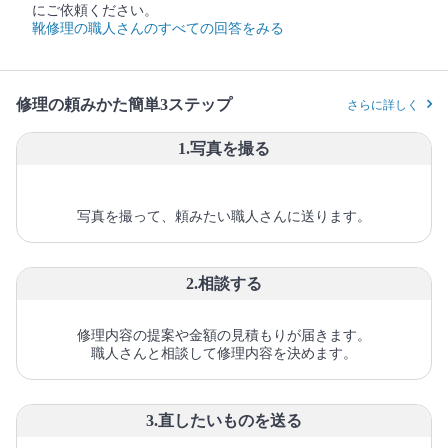
にご依頼ください。
靴修理の職人さんのすべての回答をみる
修理の頼みかた簡単3ステップ
さらに詳しく
1.写真を撮る
写真を撮って、頼みたい職人さんに送ります。
2.相談する
修理内容の提案や金額の見積もりが届きます。
職人さんと相談して修理内容を決めます。
3.直したいものを送る