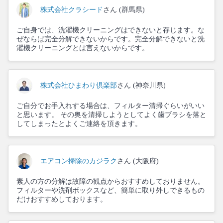
株式会社クラシード
さん (群馬県)
ご自身では、洗濯機クリーニングはできないと存じます。な
ぜならば完全分解できないからです。完全分解できないと洗
濯機クリーニングとは言えないからです。
株式会社ひまわり倶楽部
さん (神奈川県)
ご自分でお手入れする場合は、フィルター清掃ぐらいがいい
と思います。 その奥を清掃しようとしてよく歯ブラシを落と
してしまったとよくご連絡を頂きます。
エアコン掃除のカジラク
さん (大阪府)
素人の方の分解は故障の観点からおすすめしておりません。
フィルターや洗剤ボックスなど、簡単に取り外しできるもの
だけおすすめしております。