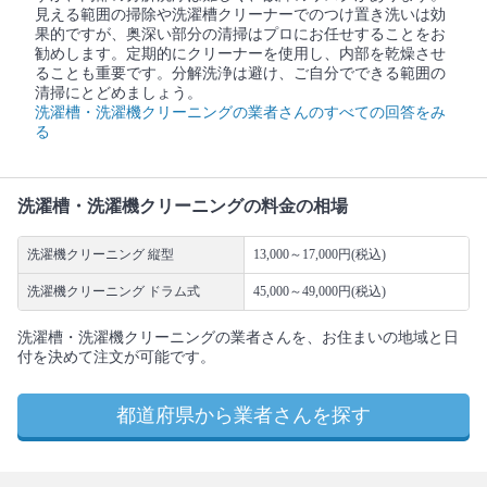
見える範囲の掃除や洗濯槽クリーナーでのつけ置き洗いは効
果的ですが、奥深い部分の清掃はプロにお任せすることをお
勧めします。定期的にクリーナーを使用し、内部を乾燥させ
ることも重要です。分解洗浄は避け、ご自分でできる範囲の
清掃にとどめましょう。
洗濯槽・洗濯機クリーニングの業者さんのすべての回答をみ
る
洗濯槽・洗濯機クリーニングの料金の相場
洗濯機クリーニング 縦型
13,000～17,000円(税込)
洗濯機クリーニング ドラム式
45,000～49,000円(税込)
洗濯槽・洗濯機クリーニングの業者さんを、お住まいの地域と日
付を決めて注文が可能です。
都道府県から業者さんを探す