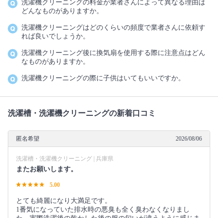
洗濯機クリーニングの料金が業者さんによって異なる理由は
どんなものがありますか。
洗濯機クリーニングはどのくらいの頻度で業者さんに依頼す
れば良いでしょうか。
洗濯機クリーニング後に換気扇を使用する際に注意点はどん
なものがありますか。
洗濯機クリーニングの際に子供はいてもいいですか。
洗濯槽・洗濯機クリーニングの新着口コミ
匿名希望
2026/08/06
洗濯槽・洗濯機クリーニング | 兵庫県
またお願いします。
5.00
とても綺麗になり大満足です。
1番気になっていた排水時の悪臭も全く臭わなくなりまし