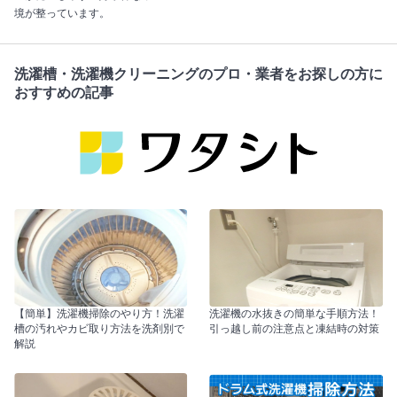
境が整っています。
洗濯槽・洗濯機クリーニングのプロ・業者をお探しの方に
おすすめの記事
【簡単】洗濯機掃除のやり方！洗濯
洗濯機の水抜きの簡単な手順方法！
槽の汚れやカビ取り方法を洗剤別で
引っ越し前の注意点と凍結時の対策
解説