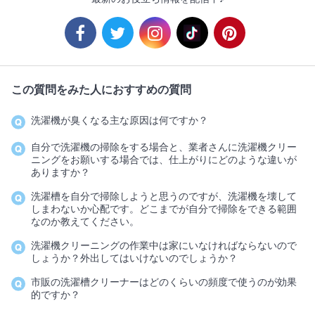
この質問をみた人におすすめの質問
洗濯機が臭くなる主な原因は何ですか？
自分で洗濯機の掃除をする場合と、業者さんに洗濯機クリー
ニングをお願いする場合では、仕上がりにどのような違いが
ありますか？
洗濯槽を自分で掃除しようと思うのですが、洗濯機を壊して
しまわないか心配です。どこまでが自分で掃除をできる範囲
なのか教えてください。
洗濯機クリーニングの作業中は家にいなければならないので
しょうか？外出してはいけないのでしょうか？
市販の洗濯槽クリーナーはどのくらいの頻度で使うのが効果
的ですか？