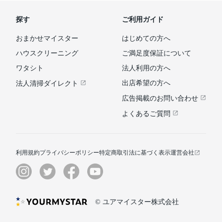
探す
ご利用ガイド
おまかせマイスター
はじめての方へ
ハウスクリーニング
ご満足度保証について
ワタシト
法人利用の方へ
出店希望の方へ
法人清掃ダイレクト
広告掲載のお問い合わせ
よくあるご質問
利用規約
プライバシーポリシー
特定商取引法に基づく表示
運営会社
© ユアマイスター株式会社