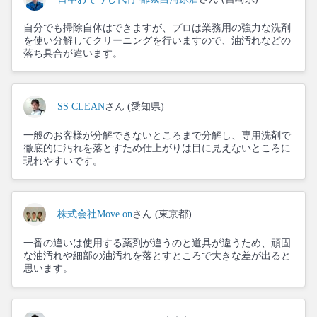
自分でも掃除自体はできますが、プロは業務用の強力な洗剤
を使い分解してクリーニングを行いますので、油汚れなどの
落ち具合が違います。
SS CLEAN
さん (愛知県)
一般のお客様が分解できないところまで分解し、専用洗剤で
徹底的に汚れを落とすため仕上がりは目に見えないところに
現れやすいです。
株式会社Move on
さん (東京都)
一番の違いは使用する薬剤が違うのと道具が違うため、頑固
な油汚れや細部の油汚れを落とすところで大きな差が出ると
思います。