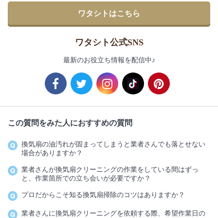
ワタシトはこちら
ワタシト公式SNS
最新のお役立ち情報を配信中♪
この質問をみた人におすすめの質問
換気扇の油汚れが固まってしまうと業者さんでも落とせない
場合がありますか？
業者さんが換気扇クリーニングの作業をしている間はずっ
と、作業箇所での立ち会いが必要ですか？
プロだからこそ知る換気扇掃除のコツはありますか？
業者さんに換気扇クリーニングを依頼する際、希望作業日の