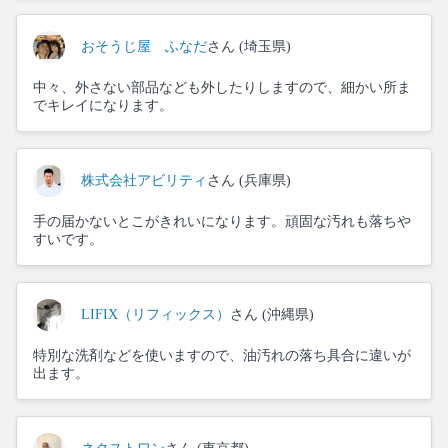
おそうじ屋 ふなだ
さん (埼玉県)
中々、外さない部品なども外したりしますので、細かい所ま
でキレイになります。
株式会社アビリティ
さん (兵庫県)
手の届かないとこがきれいになります。頑固な汚れも落ちや
すいです。
LIFIX（リフィックス）
さん (沖縄県)
特別な洗剤などを使いますので、油汚れの落ち具合に違いが
出ます。