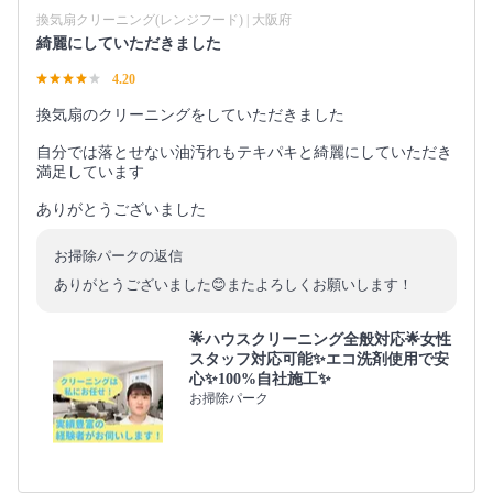
換気扇クリーニング(レンジフード) | 大阪府
綺麗にしていただきました
4.20
換気扇のクリーニングをしていただきました
自分では落とせない油汚れもテキパキと綺麗にしていただき
満足しています
ありがとうございました
お掃除パークの返信
ありがとうございました😊またよろしくお願いします！
🌟ハウスクリーニング全般対応🌟女性
スタッフ対応可能✨エコ洗剤使用で安
心✨100%自社施工✨
お掃除パーク