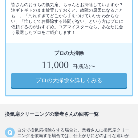
皆さんのおうちの換気扇、ちゃんとお掃除していますか？
油ギトギトのまま放置しておくと、故障の原因になること
も…。「汚れすぎてどこから手をつけていいかわからな
い」「忙しくてお掃除する時間がない」という方はプロに
依頼するのがおすすめ。ユアマイスターなら、あなたに合
う厳選したプロをご紹介します！
プロの大掃除
11,000
円(税込)〜
プロの大掃除を詳しくみる
換気扇クリーニングの業者さんの回答一覧
自分で換気扇掃除をする場合と、業者さんに換気扇クリー
ニングを依頼する場合では、仕上がりにどのような違いが