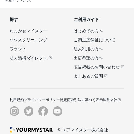
を教えて下さい。
探す
ご利用ガイド
おまかせマイスター
はじめての方へ
ハウスクリーニング
ご満足度保証について
ワタシト
法人利用の方へ
出店希望の方へ
法人清掃ダイレクト
広告掲載のお問い合わせ
よくあるご質問
利用規約
プライバシーポリシー
特定商取引法に基づく表示
運営会社
© ユアマイスター株式会社