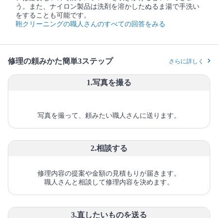
う。また、ナイロン製品は洗剤を溶かしたぬるま湯で手洗い
をすることも可能です。
鞄クリーニングの職人さんのすべての回答をみる
修理の頼みかた簡単3ステップ
さらに詳しく
1.写真を撮る
写真を撮って、頼みたい職人さんに送ります。
2.相談する
修理内容の提案や金額の見積もりが届きます。
職人さんと相談して修理内容を決めます。
3.直したいものを送る