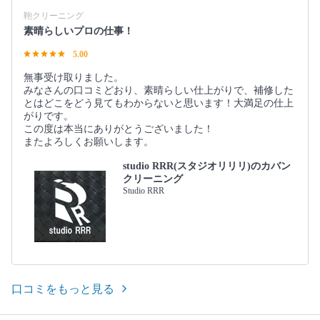
鞄クリーニング
素晴らしいプロの仕事！
5.00
無事受け取りました。
みなさんの口コミどおり、素晴らしい仕上がりで、補修した
とはどこをどう見てもわからないと思います！大満足の仕上
がりです。
この度は本当にありがとうございました！
またよろしくお願いします。
studio RRR(スタジオリリリ)のカバン
クリーニング
Studio RRR
口コミをもっと見る