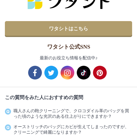
ワタシトはこちら
ワタシト公式SNS
最新のお役立ち情報を配信中♪
この質問をみた人におすすめの質問
職人さんの鞄クリーニングで、クロコダイル革のバッグを買
った頃のような光沢のある仕上がりにできますか？
オーストリッチのバッグにカビが生えてしまったのですが、
クリーニングで綺麗になりますか？