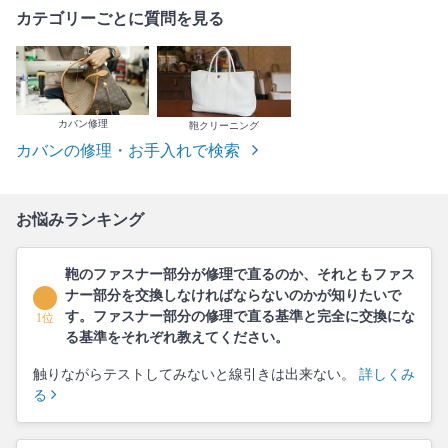
カテゴリーごとに質問を見る
カバン修理
鞄クリーニング
カバンの修理・お手入れで検索
お悩みランキング
鞄のファスナー部分が修理で直るのか、それともファス
ナー部分を交換しなければならないのかが知りたいで
す。ファスナー部分の修理で直る基準と完全に交換にな
1位
る基準をそれぞれ教えてください。
触りながらテストしてみないと線引きは出来ない。
詳しくみ
る