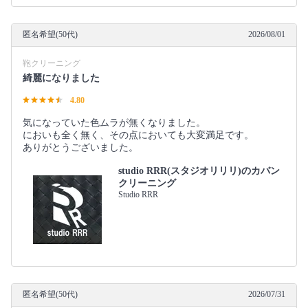
匿名希望(50代)
2026/08/01
鞄クリーニング
綺麗になりました
4.80
気になっていた色ムラが無くなりました。
においも全く無く、その点においても大変満足です。
ありがとうございました。
studio RRR(スタジオリリリ)のカバン
クリーニング
Studio RRR
匿名希望(50代)
2026/07/31