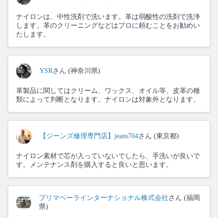
ナイロンは、中性洗剤で洗います。革は弱酸性の洗剤で洗浄
します。革のクリーニングなどはプロに頼むことをお勧めい
たします。
YSR
さん (神奈川県)
革製品に関してはクリーム、ワックス、オイル等、皮革の種
類によって判断となります。ナイロンは対象外となります。
【ジーンズ修理専門店】jeans704
さん (東京都)
ナイロン素材で芯が入っていないでしたら、手洗いが良いで
す。メンテナンス剤を購入すると良いと思います。
プリマベーラインターナショナル株式会社
さん (福岡
県)