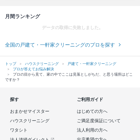
月間ランキング
データの取得に失敗しました。
全国の戸建て・一軒家クリーニングのプロを探す
トップ
ハウスクリーニング
戸建て・一軒家クリーニング
プロが答えてお悩み解決
プロの目から見て、家の中でここは見落としがちだ、と思う場所はどこ
ですか？
探す
ご利用ガイド
おまかせマイスター
はじめての方へ
ハウスクリーニング
ご満足度保証について
ワタシト
法人利用の方へ
出店希望の方へ
法人清掃ダイレクト