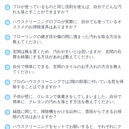
プロが使っているものと同じ洗剤を使えば、自分でどんな汚
れも落とすことができますか？
ハウスクリーニングのプロが実際に、自分でも使っているオ
ススメのお掃除道具はありますか？
フローリングの継ぎ目や傷の間に溜まった汚れを取る方法を
教えてください。
玄関は靴を置くため、汚れやすいとは思いますが、玄関の石
畳を綺麗にする方法があれば教えてください。
自分で簡単にできる、玄関のタイルのお手入れの方法を教え
てください。
プロのハウスクリーニングでは2階の部屋に付いている窓を掃
除することはできますか？
子供が壁に、クレヨンで落書きをしてしまいました。自分で
簡単に、クレヨンの汚れを落とす方法を教えてください。
絨毯に関して、掃除機をかける以外に、普段からできるお掃
除の方法はありますか？
ハウスクリーニングをセットでお願いすると、それぞれにク