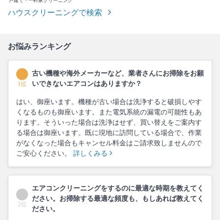
戸建て・一軒家クリーニング
ハウスクリーニングで検索
お悩みランキング
古い機種や海外メーカーなど、業者さんにお掃除をお願
いできないエアコンはありますか？
1位
はい、御座います。機種が古い場合は洗浄すると破損しやす
くなるものも御座います。また電気系統の漏電の可能性もあ
ります。そういった場合は洗浄はせず、買い替えをご案内す
る場合は御座います。既に現地に訪問している場合で、作業
がなくなった場合もキャンセル料金はご請求致しませんので
ご安心ください。
詳しくみる
エアコンクリーニングをするのに最適な時期を教えてく
ださい。お掃除する最適な頻度も、もしあれば教えてく
2位
ださい。