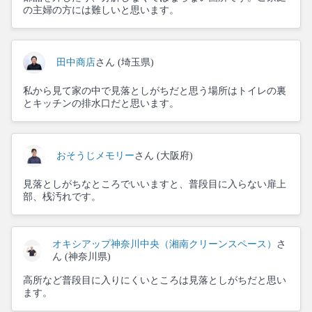
の主婦の方には難しいと思います。
田中商店
さん (埼玉県)
私から見て家の中で見落としがちだと思う場所はトイレの裏
とキッチンの排水口だと思います。
おそうじメモリー
さん (大阪府)
見落としがちなところでいいますと、普段目に入らない扉上
部、桟汚れです。
オキシアップ神奈川中央（湘南クリーンスペース）
さ
ん (神奈川県)
高所など普段目に入りにくいところは見落としがちだと思い
ます。