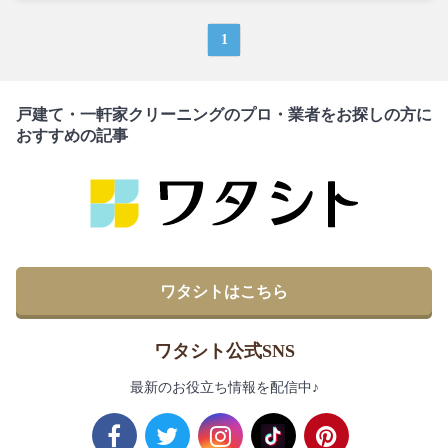
1
戸建て・一軒家クリーニングのプロ・業者をお探しの方に
おすすめの記事
ワタシトはこちら
ワタシト公式SNS
最新のお役立ち情報を配信中♪