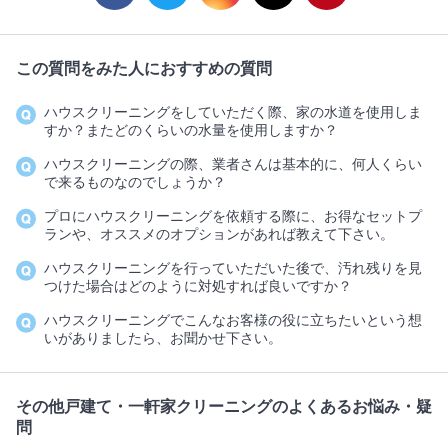
この質問をみた人におすすめの質問
ハウスクリーニングをしていただく際、家の水道を使用しま
すか？またどのくらいの水量を使用しますか？
ハウスクリーニングの際、業者さんは基本的に、何人くらい
で来るものなのでしょうか？
プロにハウスクリーニングを依頼する際に、お得なセットプ
ランや、オススメのオプションがあれば教えて下さい。
ハウスクリーニングを行っていただいた後で、汚れ残りを見
つけた場合はどのように対処すれば良いですか？
ハウスクリーニングでこんなお客様の役に立ちたいという想
いがありましたら、お聞かせ下さい。
その他戸建て・一軒家クリーニングのよくあるお悩み・疑
問