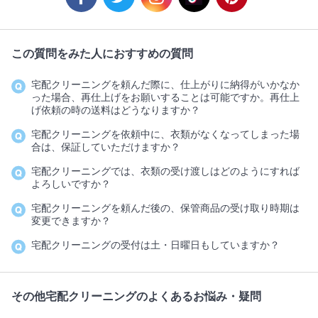
この質問をみた人におすすめの質問
宅配クリーニングを頼んだ際に、仕上がりに納得がいかなか
った場合、再仕上げをお願いすることは可能ですか。再仕上
げ依頼の時の送料はどうなりますか？
宅配クリーニングを依頼中に、衣類がなくなってしまった場
合は、保証していただけますか？
宅配クリーニングでは、衣類の受け渡しはどのようにすれば
よろしいですか？
宅配クリーニングを頼んだ後の、保管商品の受け取り時期は
変更できますか？
宅配クリーニングの受付は土・日曜日もしていますか？
その他宅配クリーニングのよくあるお悩み・疑問