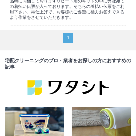
品時に同梱しておりますリピート用のキットの中に弊社宛て
の着払い伝票が入っております。そちらの着払い伝票をご利
用下さい。再仕上げで、お客様のご要望に極力お答えできる
よう作業をさせていただきます。
1
宅配クリーニングのプロ・業者をお探しの方におすすめの
記事