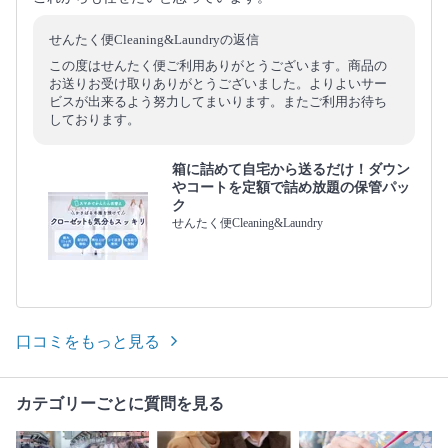
せんたく便Cleaning&Laundryの返信
この度はせんたく便ご利用ありがとうございます。商品の
お送りお受け取りありがとうございました。よりよいサー
ビスが出来るよう努力してまいります。またご利用お待ち
しております。
箱に詰めて自宅から送るだけ！ダウン
やコートを定額で詰め放題の保管パッ
ク
せんたく便Cleaning&Laundry
口コミをもっと見る
カテゴリーごとに質問を見る