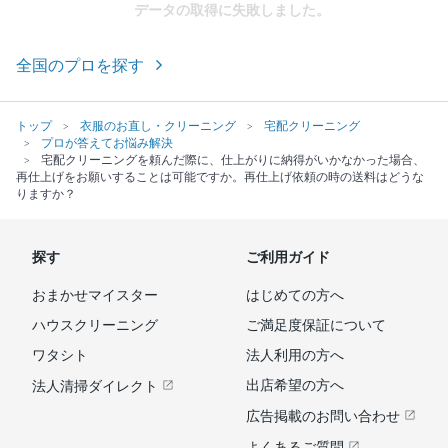
データの取得に失敗しました。
全国のプロを探す
トップ
衣服のお直し・クリーニング
宅配クリーニング
プロが答えてお悩み解決
宅配クリーニングを頼んだ際に、仕上がりに納得がいかなかった場合、
再仕上げをお願いすることは可能ですか。再仕上げ依頼の時の送料はどうな
りますか？
探す
ご利用ガイド
おまかせマイスター
はじめての方へ
ハウスクリーニング
ご満足度保証について
ワタシト
法人利用の方へ
出店希望の方へ
法人清掃ダイレクト
広告掲載のお問い合わせ
よくあるご質問