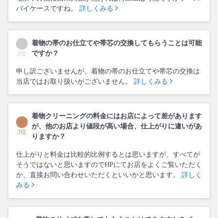
バイケースですね。
詳しくみる
着物の帯のお仕立てや帯芯の交換してもらうことは可能
ですか？
2位
申し訳ございませんが、着物の帯のお仕立てや帯芯の交換は
当店ではお取り扱いがございません。
詳しくみる
着物クリーニングの料金にはお店によって差があります
が、他のお店より値段が高い場合、仕上がりに違いがあ
3位
りますか？
仕上がりと料金は比較的比例するとは思いますが、すべてが
そうではないと思いますのでHPにてお店をよくご覧いただく
か、直接お問い合わせいただくといいかと思います。
詳しく
みる