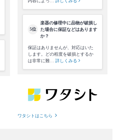
内容によっ…
詳しくみる
楽器の修理中に品物が破損し
5位
た場合に保証などはあります
か？
保証はありませんが、対応はいた
します。どの程度を破損とするか
は非常に難…
詳しくみる
ワタシトはこちら