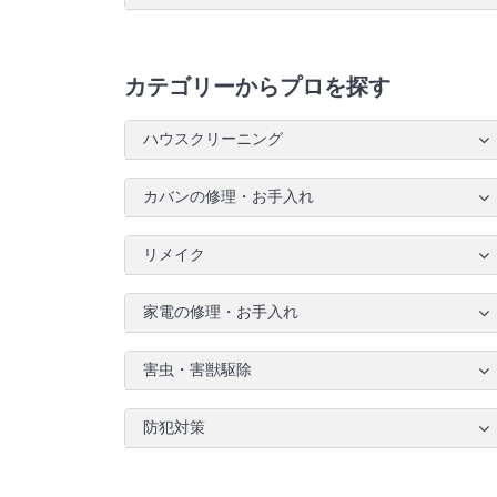
カテゴリーからプロを探す
ハウスクリーニング
カバンの修理・お手入れ
リメイク
家電の修理・お手入れ
害虫・害獣駆除
防犯対策