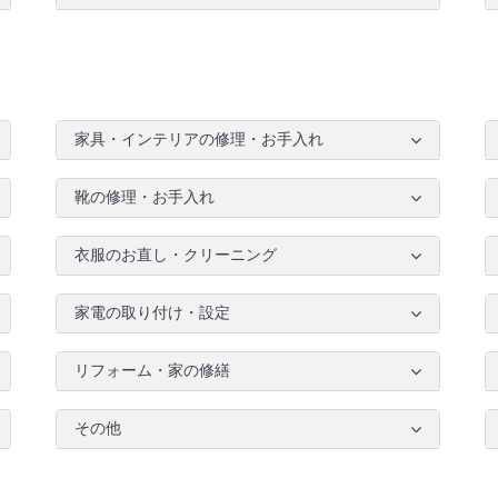
家具・インテリアの修理・お手入れ
靴の修理・お手入れ
衣服のお直し・クリーニング
家電の取り付け・設定
リフォーム・家の修繕
その他