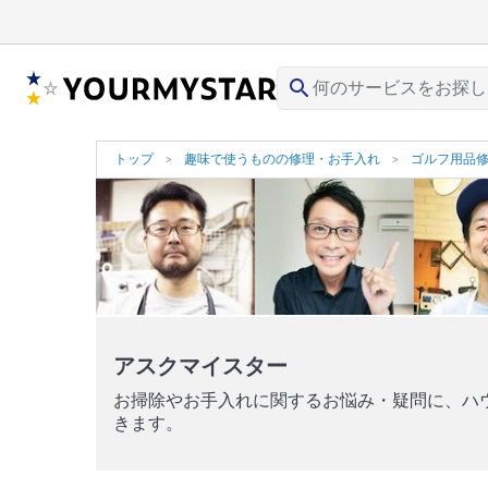
search
トップ
趣味で使うものの修理・お手入れ
ゴルフ用品
アスクマイスター
お掃除やお手入れに関するお悩み・疑問に、ハ
きます。