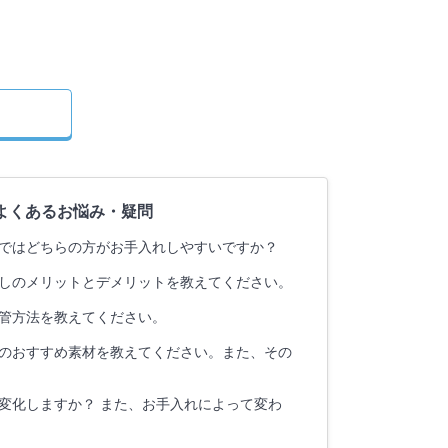
よくあるお悩み・疑問
ではどちらの方がお手入れしやすいですか？
しのメリットとデメリットを教えてください。
管方法を教えてください。
のおすすめ素材を教えてください。また、その
変化しますか？ また、お手入れによって変わ