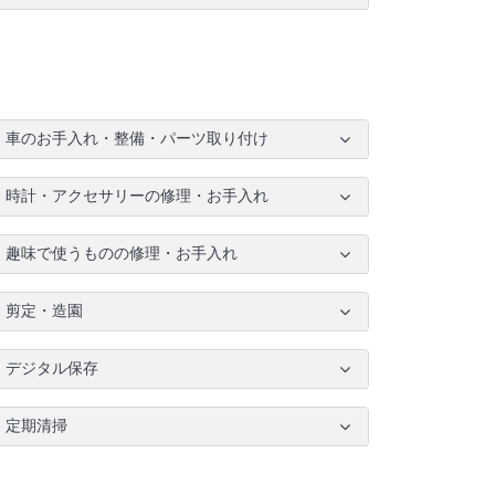
車のお手入れ・整備・パーツ取り付け
時計・アクセサリーの修理・お手入れ
趣味で使うものの修理・お手入れ
剪定・造園
デジタル保存
定期清掃