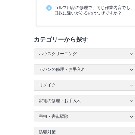
ゴルフ用品の修理で、同じ作業内容でも、
日数に違いがあるのはなぜですか？
カテゴリーから探す
ハウスクリーニング
カバンの修理・お手入れ
リメイク
家電の修理・お手入れ
害虫・害獣駆除
防犯対策