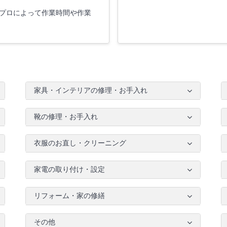
プロによって作業時間や作業
家具・インテリアの修理・お手入れ
靴の修理・お手入れ
衣服のお直し・クリーニング
家電の取り付け・設定
リフォーム・家の修繕
その他