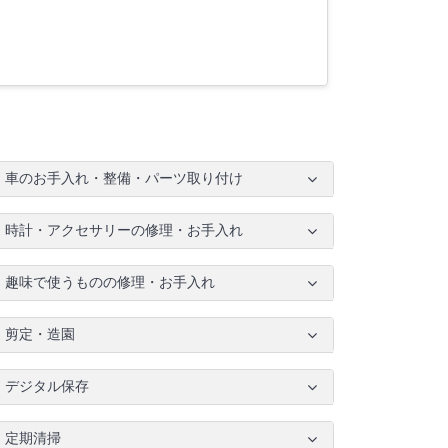
車のお手入れ・整備・パーツ取り付け
時計・アクセサリーの修理・お手入れ
趣味で使うものの修理・お手入れ
剪定・造園
デジタル保存
定期清掃