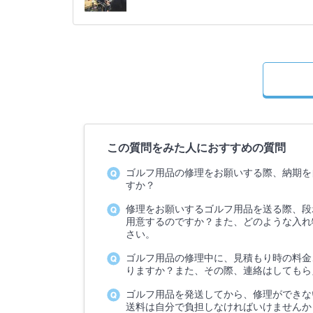
この質問をみた人におすすめの質問
ゴルフ用品の修理をお願いする際、納期を
すか？
修理をお願いするゴルフ用品を送る際、段
用意するのですか？また、どのような入れ
さい。
ゴルフ用品の修理中に、見積もり時の料金
りますか？また、その際、連絡はしてもら
ゴルフ用品を発送してから、修理ができな
送料は自分で負担しなければいけませんか