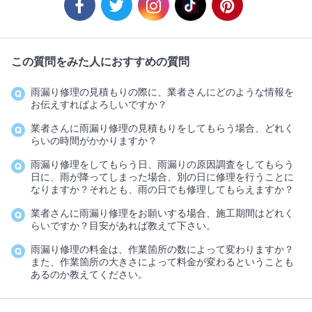
この質問をみた人におすすめの質問
雨漏り修理の見積もりの際に、業者さんにどのような情報を
お伝えすればよろしいですか？
業者さんに雨漏り修理の見積もりをしてもらう場合、どれく
らいの時間がかかりますか？
雨漏り修理をしてもらう日、雨漏りの原因調査をしてもらう
日に、雨が降ってしまった場合、別の日に修理を行うことに
なりますか？それとも、雨の日でも修理してもらえますか？
業者さんに雨漏り修理をお願いする場合、施工期間はどれく
らいですか？目安があれば教えて下さい。
雨漏り修理の料金は、作業箇所の数によって変わりますか？
また、作業箇所の大きさによって料金が変わるということも
あるのか教えてください。