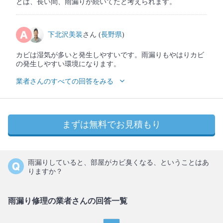
とは、長い間、雨漏りが続いてたと考えられます。
下北沢美装
さん (
長野県
)
カビは湿気が多いと発生しやすいです。雨漏りもやはりカビ
の発生しやすい環境になります。
業者さんのすべての回答をみる
まずは無料でお見積もり
雨漏りしていると、部屋がカビ臭くなる、ということはあ
りますか？
雨漏り修理の業者さんの回答一覧