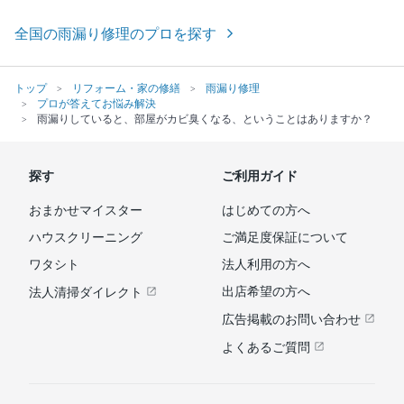
全国の雨漏り修理のプロを探す
トップ
リフォーム・家の修繕
雨漏り修理
プロが答えてお悩み解決
雨漏りしていると、部屋がカビ臭くなる、ということはありますか？
探す
ご利用ガイド
おまかせマイスター
はじめての方へ
ハウスクリーニング
ご満足度保証について
ワタシト
法人利用の方へ
出店希望の方へ
法人清掃ダイレクト
広告掲載のお問い合わせ
よくあるご質問