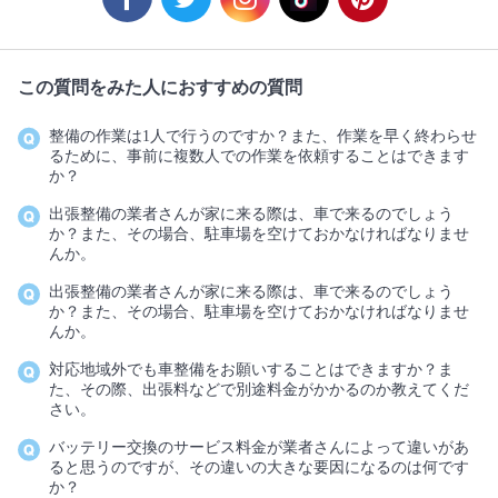
この質問をみた人におすすめの質問
整備の作業は1人で行うのですか？また、作業を早く終わらせ
るために、事前に複数人での作業を依頼することはできます
か？
出張整備の業者さんが家に来る際は、車で来るのでしょう
か？また、その場合、駐車場を空けておかなければなりませ
んか。
出張整備の業者さんが家に来る際は、車で来るのでしょう
か？また、その場合、駐車場を空けておかなければなりませ
んか。
対応地域外でも車整備をお願いすることはできますか？ま
た、その際、出張料などで別途料金がかかるのか教えてくだ
さい。
バッテリー交換のサービス料金が業者さんによって違いがあ
ると思うのですが、その違いの大きな要因になるのは何です
か？