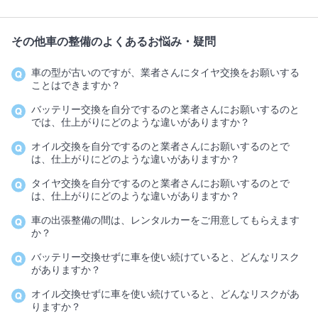
その他車の整備のよくあるお悩み・疑問
車の型が古いのですが、業者さんにタイヤ交換をお願いする
ことはできますか？
バッテリー交換を自分でするのと業者さんにお願いするのと
では、仕上がりにどのような違いがありますか？
オイル交換を自分でするのと業者さんにお願いするのとで
は、仕上がりにどのような違いがありますか？
タイヤ交換を自分でするのと業者さんにお願いするのとで
は、仕上がりにどのような違いがありますか？
車の出張整備の間は、レンタルカーをご用意してもらえます
か？
バッテリー交換せずに車を使い続けていると、どんなリスク
がありますか？
オイル交換せずに車を使い続けていると、どんなリスクがあ
りますか？