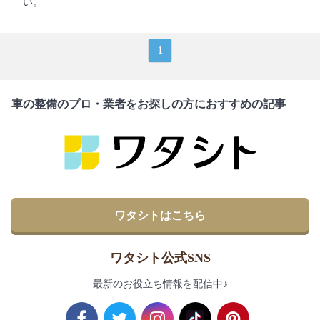
い。
1
車の整備のプロ・業者をお探しの方におすすめの記事
ワタシトはこちら
ワタシト公式SNS
最新のお役立ち情報を配信中♪