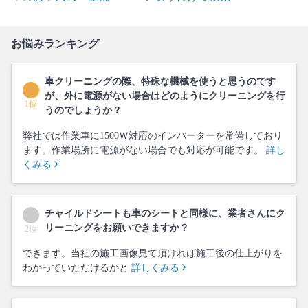
お悩みランキング
車クリーニングの際、特殊な機械を使うと思うのです
が、外に電源がない場合はどのようにクリーニングを行
1位
うのでしょうか？
弊社では作業車に1500Ｗ対応のインバーターを常備しており
ます。作業場所に電源がない場合でも対応が可能です。
詳し
くみる
チャイルドシートも車のシートと同様に、業者さんにク
リーニングをお願いできますか？
2位
できます。当社の施工画像見て頂ければ施工後の仕上がりを
わかっていただけるかと
詳しくみる