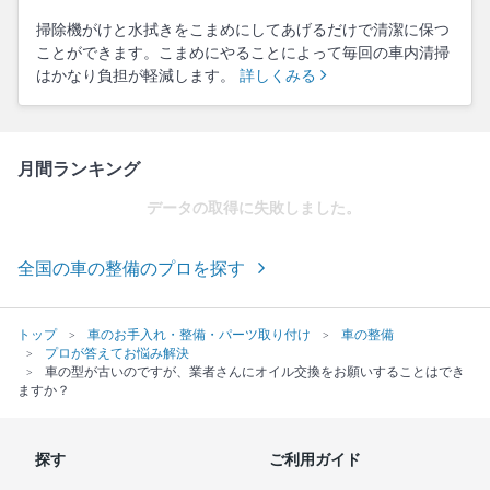
掃除機がけと水拭きをこまめにしてあげるだけで清潔に保つ
ことができます。こまめにやることによって毎回の車内清掃
はかなり負担が軽減します。
詳しくみる
月間ランキング
データの取得に失敗しました。
全国の車の整備のプロを探す
トップ
車のお手入れ・整備・パーツ取り付け
車の整備
プロが答えてお悩み解決
車の型が古いのですが、業者さんにオイル交換をお願いすることはでき
ますか？
探す
ご利用ガイド